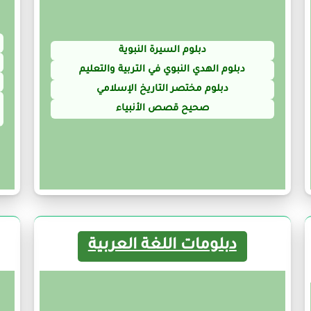
دبلوم السيرة النبوية
دبلوم الهدي النبوي في التربية والتعليم
دبلوم مختصر التاريخ الإسلامي
صحيح قصص الأنبياء
دبلومات اللغة العربية