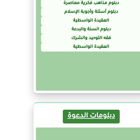
دبلوم مذاهب فكرية معاصرة
دبلوم أسئلة وأجوبة الإسلام
العقيدة الواسطية
دبلوم السنة والبدعة
فقه التوحيد والشرك
العقيدة الواسطية
دبلومات الدعوة