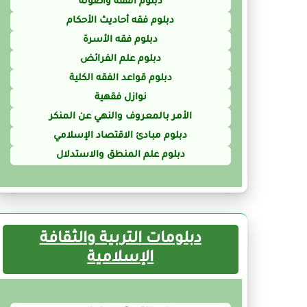
دبلوم الفقه وأصوله
دبلوم فقه أحاديث الأحكام
دبلوم فقه الأسرة
دبلوم علم الفرائض
دبلوم قواعد الفقه الكلية
نوازل فقهية
الأمر بالمعروف والنهي عن المنكر
دبلوم مبادئ الاقتصاد الإسلامي
دبلوم علم المنطق والاستدلال
دبلومات التربية والثقافة
الإسلامية