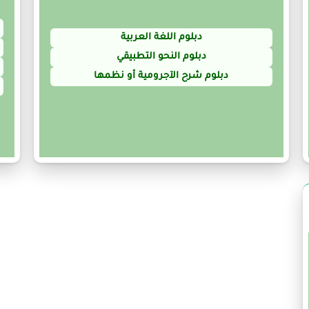
دبلوم اللغة العربية
دبلوم النحو التطبيقي
دبلوم شرح الآجرومية أو نظمها