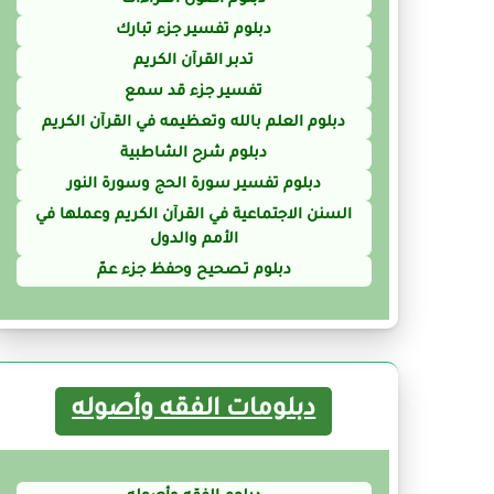
دبلوم تفسير جزء تبارك
تدبر القرآن الكريم
تفسير جزء قد سمع
دبلوم العلم بالله وتعظيمه في القرآن الكريم
دبلوم شرح الشاطبية
دبلوم تفسير سورة الحج وسورة النور
السنن الاجتماعية في القرآن الكريم وعملها في
الأمم والدول
دبلوم تـصحيح وحفظ جزء عمّ
دبلومات الفقه وأصوله