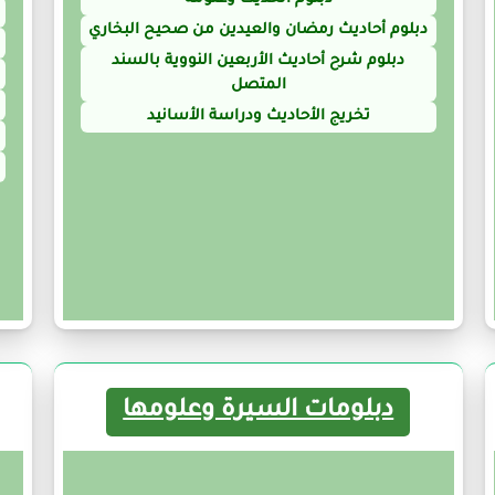
دبلوم أحاديث رمضان والعيدين من صحيح البخاري
دبلوم شرح أحاديث الأربعين النووية بالسند
المتصل
تخريج الأحاديث ودراسة الأسانيد
دبلومات السيرة وعلومها