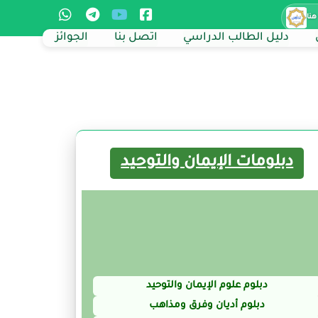
هنا
دليل الطالب الدراسي
اتصل بنا
الجوائز
دبلومات الإيمان والتوحيد
دبلوم علوم الإيمان والتوحيد
دبلوم أديان وفرق ومذاهب