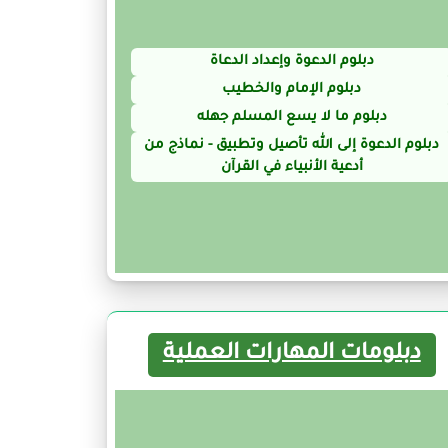
دبلوم الدعوة وإعداد الدعاة
دبلوم الإمام والخطيب
دبلوم ما لا يسع المسلم جهله
دبلوم الدعوة إلى الله تأصيل وتطبيق - نماذج من
أدعية الأنبياء في القرآن
دبلومات المهارات العملية