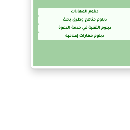
دبلوم المهارات
دبلوم مناهج وطرق بحث
دبلوم التقنية في خدمة الدعوة
دبلوم مهارات إعلامية