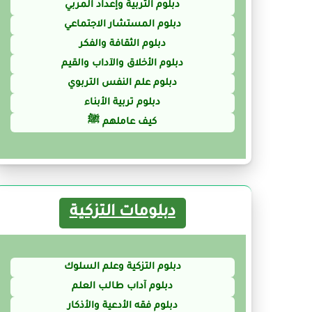
دبلوم التربية وإعداد المربي
دبلوم المستشار الاجتماعي
دبلوم الثقافة والفكر
دبلوم الأخلاق والآداب والقيم
دبلوم علم النفس التربوي
دبلوم تربية الأبناء
كيف عاملهم ﷺ
دبلومات التزكية
دبلوم التزكية وعلم السلوك
دبلوم آداب طالب العلم
دبلوم فقه الأدعية والأذكار