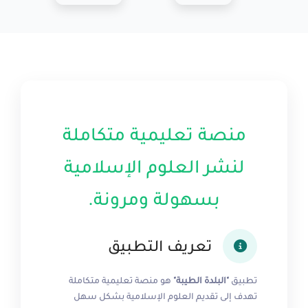
منصة تعليمية متكاملة
لنشر العلوم الإسلامية
بسهولة ومرونة.
تعريف التطبيق
تطبيق
"البلدة الطيبة"
هو منصة تعليمية متكاملة
تهدف إلى تقديم العلوم الإسلامية بشكل سهل