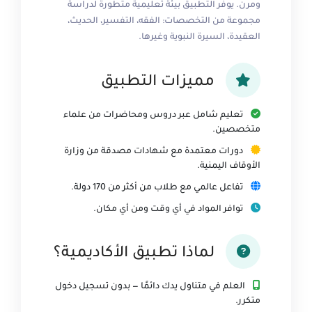
ومرن. يوفر التطبيق بيئة تعليمية متطورة لدراسة
مجموعة من التخصصات: الفقه، التفسير، الحديث،
العقيدة، السيرة النبوية وغيرها.
مميزات التطبيق
تعليم شامل عبر دروس ومحاضرات من علماء
متخصصين.
دورات معتمدة مع شهادات مصدقة من وزارة
الأوقاف اليمنية.
تفاعل عالمي مع طلاب من أكثر من 170 دولة.
توافر المواد في أي وقت ومن أي مكان.
لماذا تطبيق الأكاديمية؟
العلم في متناول يدك دائمًا — بدون تسجيل دخول
متكرر.