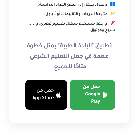
وصول سهل إلى جميع المواد الدراسية.
متابعة الدرجات والتقييمات أولاً بأول.
واجهة مستخدم سهلة، تصميم عصري، وأداء
سريع وموثوق.
تطبيق "البلدة الطيبة" يمثل خطوة
مهمة في جعل التعليم الشرعي
متاحًا للجميع.
حمل من
حمل من
Google
App Store
Play