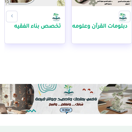
‹
›
دبلومات القرآن وعلومه
تخصص بناء الفقيه