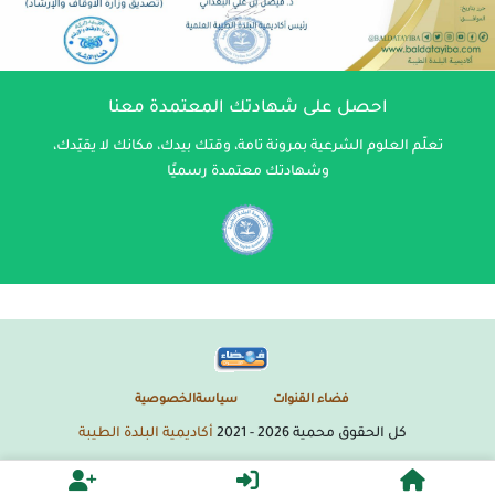
احصل على شهادتك المعتمدة معنا
تعلّم العلوم الشرعية بمرونة تامة، وقتك بيدك، مكانك لا يقيّدك،
وشهادتك معتمدة رسميًا
فضاء القنوات
سياسةالخصوصية
كل الحقوق محمية
2026
- 2021
أكاديمية البلدة الطيبة