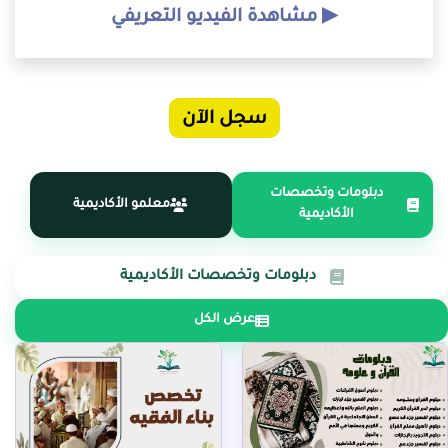
▶ مشاهدة الفيديو التعريفي
سجل الآن
دبلومات وتخصصات
معلمو الأكاديمية
الأكاديمية
دبلومات وتخصصات الأكاديمية
عرض الكل