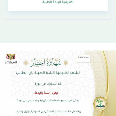
أكاديمية البلدة الطيبة