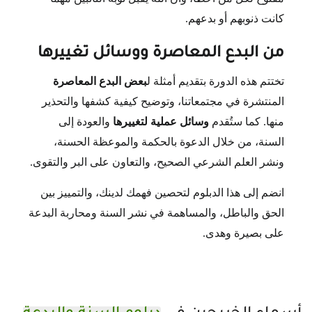
كانت ذنوبهم أو بدعهم.
من البدع المعاصرة ووسائل تغييرها
تختتم هذه الدورة بتقديم أمثلة ل
بعض البدع المعاصرة
المنتشرة في مجتمعاتنا، وتوضيح كيفية كشفها والتحذير
منها. كما ستُقدم
وسائل عملية لتغييرها
والعودة إلى
السنة، من خلال الدعوة بالحكمة والموعظة الحسنة،
ونشر العلم الشرعي الصحيح، والتعاون على البر والتقوى.
انضم إلى هذا الدبلوم لتحصين فهمك لدينك، والتمييز بين
الحق والباطل، والمساهمة في نشر السنة ومحاربة البدعة
على بصيرة وهدى.