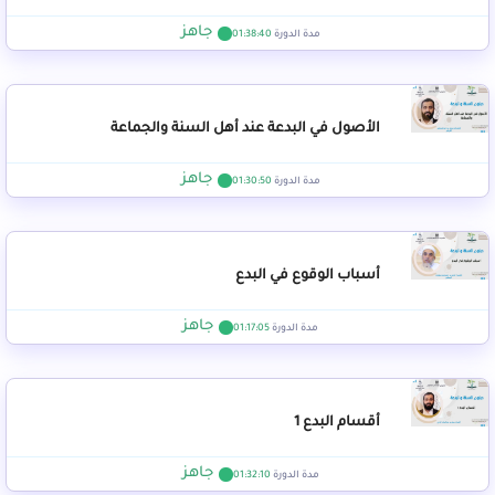
جاهز
مدة الدورة
01:38:40
الأصول في البدعة عند أهل السنة والجماعة
جاهز
مدة الدورة
01:30:50
أسباب الوقوع في البدع
جاهز
مدة الدورة
01:17:05
أقسام البدع 1
جاهز
مدة الدورة
01:32:10