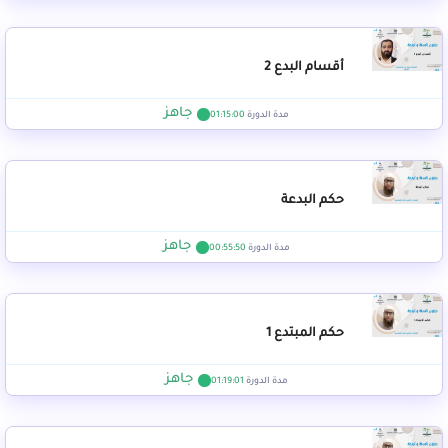
أقسام البدع 2
جاهز
مدة الدورة
01:15:00
حكم البدعة
جاهز
مدة الدورة
00:55:50
حكم المبتدع 1
جاهز
مدة الدورة
01:19:01