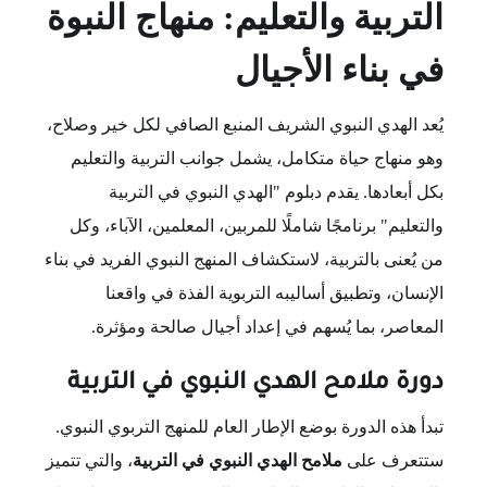
التربية والتعليم: منهاج النبوة
في بناء الأجيال
يُعد الهدي النبوي الشريف المنبع الصافي لكل خير وصلاح،
وهو منهاج حياة متكامل، يشمل جوانب التربية والتعليم
بكل أبعادها. يقدم دبلوم "الهدي النبوي في التربية
والتعليم" برنامجًا شاملًا للمربين، المعلمين، الآباء، وكل
من يُعنى بالتربية، لاستكشاف المنهج النبوي الفريد في بناء
الإنسان، وتطبيق أساليبه التربوية الفذة في واقعنا
المعاصر، بما يُسهم في إعداد أجيال صالحة ومؤثرة.
دورة ملامح الهدي النبوي في التربية
تبدأ هذه الدورة بوضع الإطار العام للمنهج التربوي النبوي.
ستتعرف على
ملامح الهدي النبوي في التربية
، والتي تتميز