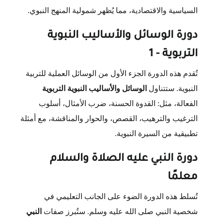
السياسية والاقتصادية، مما يُظهر شمولية المنهج النبوي.
دورة الوسائل والأساليب النبوية
التربوية - 1
تُقدم هذه الدورة الجزء الأول من الوسائل العملية للتربية
النبوية. ستتناول
الوسائل والأساليب النبوية التربوية
الفعالة، مثل: القدوة الحسنة، ضرب الأمثال، أسلوب
الترغيب والترهيب، القصص، والحوار والمناقشة، مع أمثلة
تطبيقية من السيرة النبوية.
دورة النبي عليه الصلاة والسلام
معلمًا
تُسلط هذه الدورة الضوء على الجانب التعليمي في
شخصية النبي صلى الله عليه وسلم. ستُبرز صفات
النبي