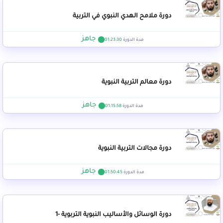
دورة ملامح الهدي النبوي في التربية
جاهز
مدة الدورة
01:23:30
دورة معالم التربية النبوية
جاهز
مدة الدورة
01:15:58
دورة مجالات التربية النبوية
جاهز
مدة الدورة
01:50:45
دورة الوسائل والأساليب النبوية التربوية -1