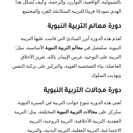
بالشمولية، الواقعية، التوازن، والرحمة، وكيف يُشكل هذا
الهدي نموذجًا فريدًا للتربية المتكاملة للفرد والمجتمع.
دورة معالم التربية النبوية
تُقدم هذه الدورة أبرز المبادئ التي قامت عليها التربية
النبوية. ستُفصل في
معالم التربية النبوية
الأساسية، مثل:
التربية على التوحيد، غرس الإيمان بالله، تعزيز الأخلاق
الفاضلة، بناء الشخصية القوية، والتركيز على تزكية النفس
وتهذيب السلوك.
دورة مجالات التربية النبوية
تُعنى هذه الدورة بتنوع جوانب التربية في السيرة النبوية.
ستُركز على
مجالات التربية النبوية
المختلفة، مثل: التربية
العقدية، التربية الأخلاقية، التربية الروحية، التربية
الاجتماعية، التربية العقلية، التربية البدنية، والتربية