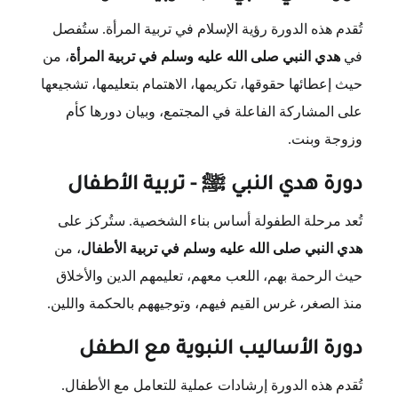
تُقدم هذه الدورة رؤية الإسلام في تربية المرأة. ستُفصل
في
هدي النبي صلى الله عليه وسلم في تربية المرأة
، من
حيث إعطائها حقوقها، تكريمها، الاهتمام بتعليمها، تشجيعها
على المشاركة الفاعلة في المجتمع، وبيان دورها كأم
وزوجة وبنت.
ﷺ
دورة هدي النبي
- تربية الأطفال
تُعد مرحلة الطفولة أساس بناء الشخصية. ستُركز على
هدي النبي صلى الله عليه وسلم في تربية الأطفال
، من
حيث الرحمة بهم، اللعب معهم، تعليمهم الدين والأخلاق
منذ الصغر، غرس القيم فيهم، وتوجيههم بالحكمة واللين.
دورة الأساليب النبوية مع الطفل
تُقدم هذه الدورة إرشادات عملية للتعامل مع الأطفال.