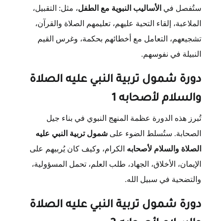
ستُفصل في
الأساليب النبوية مع الطفل
، مثل: التقبيل،
الملاعبة، إلقاء التحية عليهم، تعليمهم الصلاة والقرآن،
تشجيعهم، التعامل مع أخطائهم بحكمة، وغرس القيم
النبيلة في نفوسهم.
دورة شمول تربية النبي عليه الصلاة
والسلام لأصحابه 1
تُبرز هذه الدورة عظمة المنهج النبوي في بناء جيل
الصحابة. ستُسلط الضوء على
شمول تربية النبي عليه
الصلاة والسلام لأصحابه
الكرام، وكيف كان يُربيهم على
الإيمان، الأخلاق، الجهاد، طلب العلم، تحمل المسؤولية،
والتضحية في سبيل الله.
دورة شمول تربية النبي عليه الصلاة