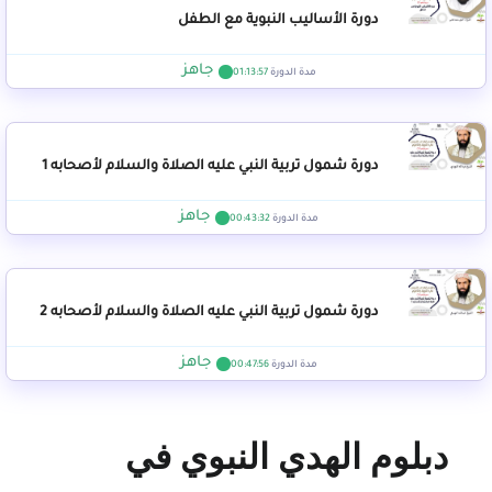
دورة الأساليب النبوية مع الطفل
جاهز
مدة الدورة
01:13:57
دورة شمول تربية النبي عليه الصلاة والسلام لأصحابه 1
جاهز
مدة الدورة
00:43:32
دورة شمول تربية النبي عليه الصلاة والسلام لأصحابه 2
جاهز
مدة الدورة
00:47:56
دبلوم الهدي النبوي في