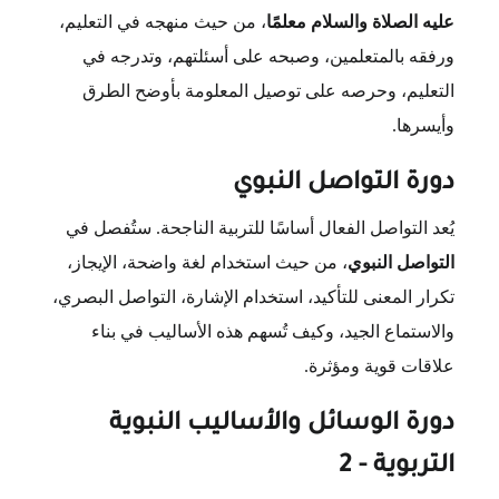
عليه الصلاة والسلام معلمًا
، من حيث منهجه في التعليم،
ورفقه بالمتعلمين، وصبحه على أسئلتهم، وتدرجه في
التعليم، وحرصه على توصيل المعلومة بأوضح الطرق
وأيسرها.
دورة التواصل النبوي
يُعد التواصل الفعال أساسًا للتربية الناجحة. ستُفصل في
التواصل النبوي
، من حيث استخدام لغة واضحة، الإيجاز،
تكرار المعنى للتأكيد، استخدام الإشارة، التواصل البصري،
والاستماع الجيد، وكيف تُسهم هذه الأساليب في بناء
علاقات قوية ومؤثرة.
دورة الوسائل والأساليب النبوية
التربوية - 2