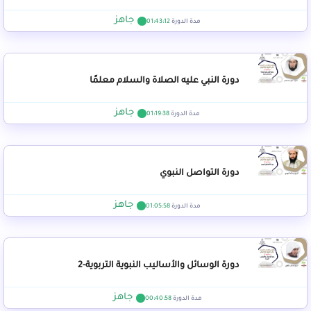
جاهز
مدة الدورة
01:43:12
دورة النبي عليه الصلاة والسلام معلمًا
جاهز
مدة الدورة
01:19:38
دورة التواصل النبوي
جاهز
مدة الدورة
01:05:58
دورة الوسائل والأساليب النبوية التربوية-2
جاهز
مدة الدورة
00:40:58