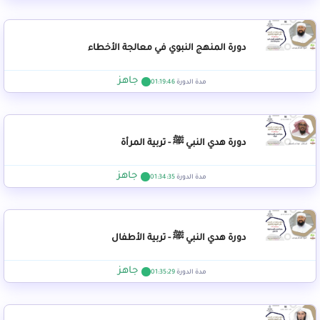
دورة المنهج النبوي في معالجة الأخطاء
جاهز
مدة الدورة
01:19:46
دورة هدي النبي ﷺ - تربية المرأة
جاهز
مدة الدورة
01:34:35
دورة هدي النبي ﷺ - تربية الأطفال
جاهز
مدة الدورة
01:35:29