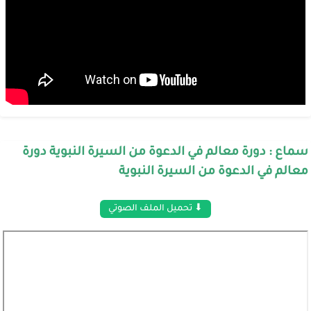
سماع : دورة معالم في الدعوة من السيرة النبوية دورة
معالم في الدعوة من السيرة النبوية
⬇ تحميل الملف الصوتي