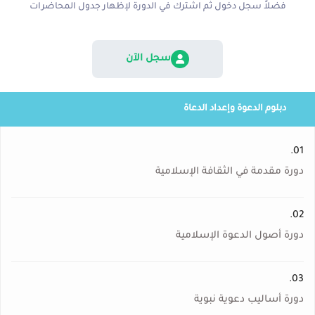
فضلاً سجل دخول ثم اشترك في الدورة لإظهار جدول المحاضرات
سجل الآن
دبلوم الدعوة وإعداد الدعاة
01.
دورة مقدمة في الثقافة الإسلامية
02.
دورة أصول الدعوة الإسلامية
03.
دورة أساليب دعوية نبوية