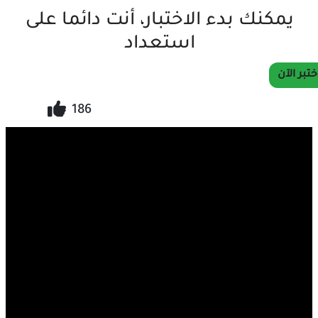
يمكنك بدء الاختبار، أنت دائما على
استعداد
ختبر الآن
186