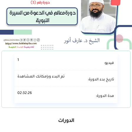
1
فيديو:
تم البدء وبإمكانك المشاهدة
تاريخ بدء الدورة:
02:32:26
مدة الدورة:
الدورات