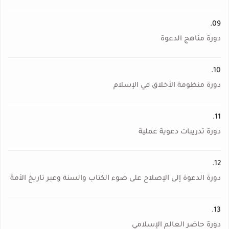
09.
دورة مناهج الدعوة
10.
دورة منظومة الأخلاق في الإسلام
11.
دورة تدريبات دعوية عملية
12.
دورة الدعوة إلى الإصلاح على ضوء الكتاب والسنة وعبر تاريخ الأمة
13.
دورة حاضر العالم الإسلامي