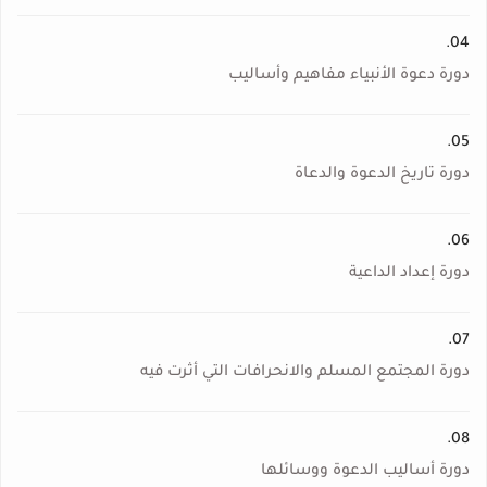
04.
دورة دعوة الأنبياء مفاهيم وأساليب
05.
دورة تاريخ الدعوة والدعاة
06.
دورة إعداد الداعية
07.
دورة المجتمع المسلم والانحرافات التي أثرت فيه
08.
دورة أساليب الدعوة ووسائلها