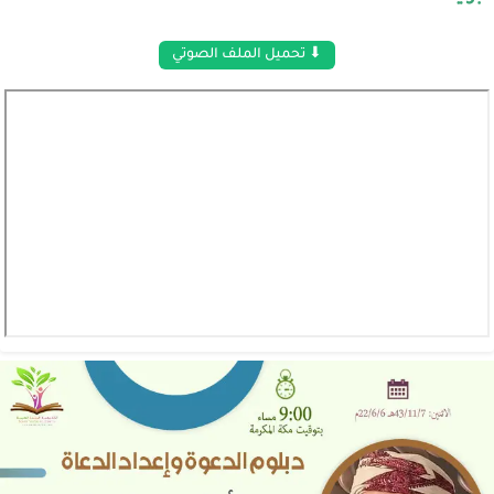
⬇ تحميل الملف الصوتي