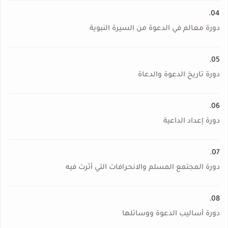
04.
دورة معالم في الدعوة من السيرة النبوية
05.
دورة تاريخ الدعوة والدعاة
06.
دورة إعداد الداعية
07.
دورة المجتمع المسلم والانحرافات التي أثرت فيه
08.
دورة أساليب الدعوة ووسائلها