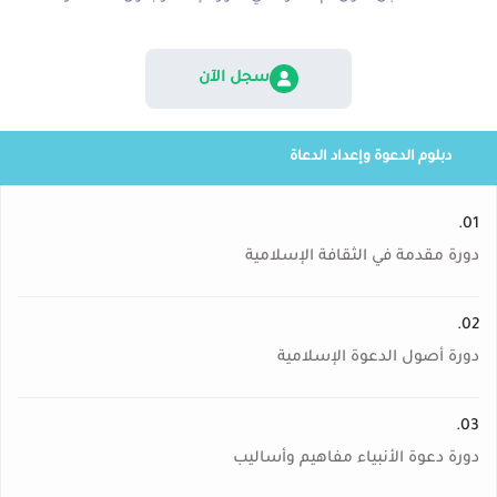
سجل الآن
دبلوم الدعوة وإعداد الدعاة
01.
دورة مقدمة في الثقافة الإسلامية
02.
دورة أصول الدعوة الإسلامية
03.
دورة دعوة الأنبياء مفاهيم وأساليب