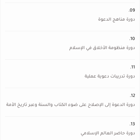
09.
دورة مناهج الدعوة
10.
دورة منظومة الأخلاق في الإسلام
11.
دورة تدريبات دعوية عملية
12.
دورة الدعوة إلى الإصلاح على ضوء الكتاب والسنة وعبر تاريخ الأمة
13.
دورة حاضر العالم الإسلامي