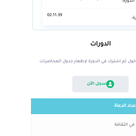
الدورة:
02:11:39
ة:
الدورات
ول ثم اشترك في الدورة لإظهار جدول المحاضرات
سجل الآن
عداد الدعاة
في الثقافة