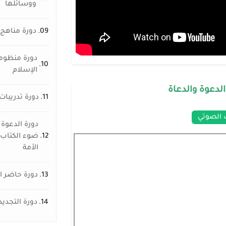
ووسائلها
09.
دورة مناهج 
دورة منظومة
10.
الإسلام
الدعوة والدعاة
11.
دورة تدريبات
 الصوتي
دورة الدعوة 
12.
ضوء الكتاب 
الأمة
13.
دورة حاضر ا
14.
دورة التجديد