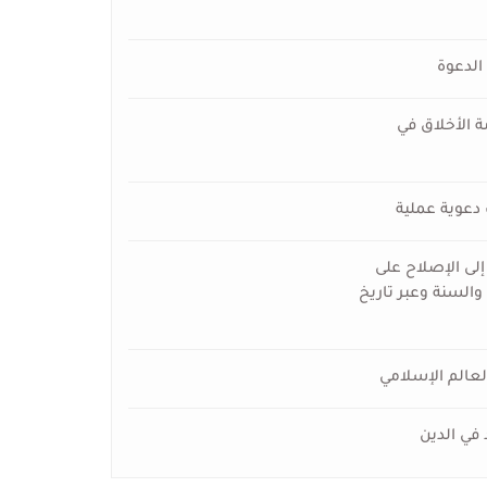
الدعوة
 الأخلاق في
 دعوية عملية
إلى الإصلاح على
والسنة وعبر تاريخ
لعالم الإسلامي
 في الدين