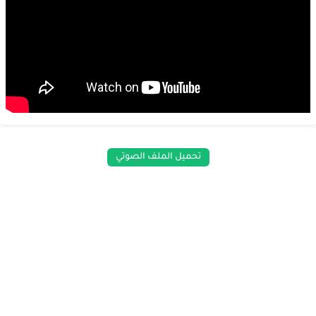
تحميل الملف الصوتي