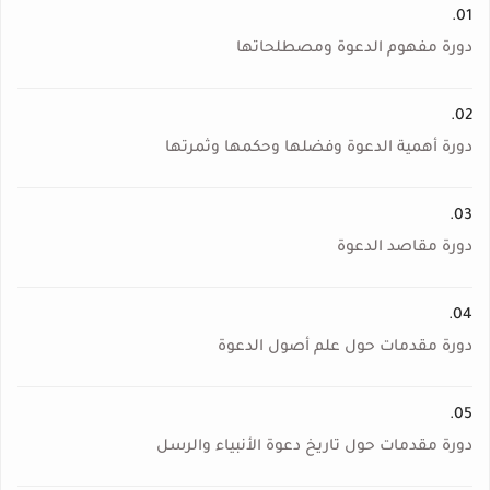
01.
دورة مفهوم الدعوة ومصطلحاتها
02.
دورة أهمية الدعوة وفضلها وحكمها وثمرتها
03.
دورة مقاصد الدعوة
04.
دورة مقدمات حول علم أصول الدعوة
05.
دورة مقدمات حول تاريخ دعوة الأنبياء والرسل