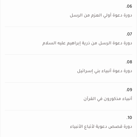
06.
دورة دعوة أولي العزم من الرسل
07.
دورة دعوة الرسل من ذرية إبراهيم عليه السلام
08.
دورة دعوة أنبياء بني إسرائيل
09.
أنبياء مذكورون في القرآن
10.
دورة قصص دعوية لأتباع الأنبياء