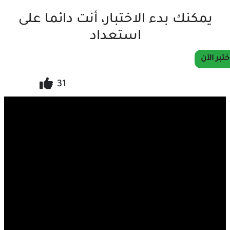
يمكنك بدء الاختبار، أنت دائما على
استعداد
ختبر الآن
31