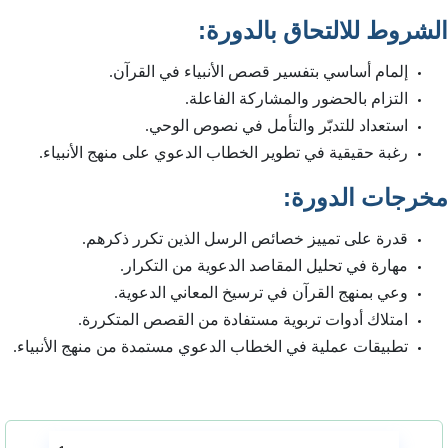
:
الشروط للالتحاق بالدورة
إلمام أساسي بتفسير قصص الأنبياء في القرآن.
التزام بالحضور والمشاركة الفاعلة.
استعداد للتدبّر والتأمل في نصوص الوحي.
رغبة حقيقية في تطوير الخطاب الدعوي على منهج الأنبياء.
:
مخرجات الدورة
قدرة على تمييز خصائص الرسل الذين تكرر ذكرهم.
مهارة في تحليل المقاصد الدعوية من التكرار.
وعي بمنهج القرآن في ترسيخ المعاني الدعوية.
امتلاك أدوات تربوية مستفادة من القصص المتكررة.
تطبيقات عملية في الخطاب الدعوي مستمدة من منهج الأنبياء.