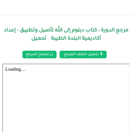
مرجع الدورة : كتاب دبلوم إلى الله تأصیل وتطبیق - إعداد
أكاديمية البلدة الطيبة تحميل
⬇ تحميل الملف المرجع
زر تصفح المرجع