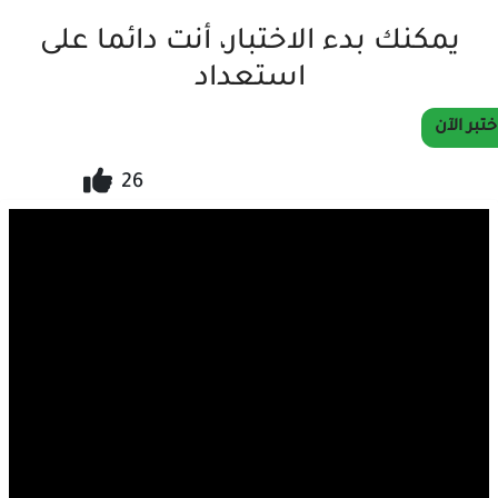
يمكنك بدء الاختبار، أنت دائما على
استعداد
ختبر الآن
26