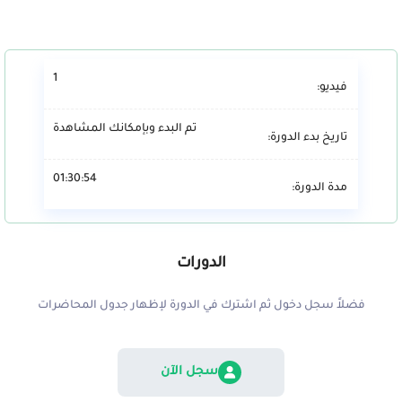
1
فيديو:
تم البدء وبإمكانك المشاهدة
تاريخ بدء الدورة:
01:30:54
مدة الدورة:
الدورات
فضلاً سجل دخول ثم اشترك في الدورة لإظهار جدول المحاضرات
سجل الآن