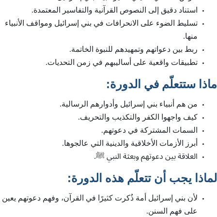
استناد دقيق إلى النصوص القرآنية والتفاسير المعتمدة.
تسليط الضوء على الانحرافات في بني إسرائيل ومواقف الأنبياء
منها.
ربط بين دعواتهم وتمهيدهم للنبوة الخاتمة.
تطبيقات واقعية على أساليبهم في زمن التحديات.
:
ماذا ستتعلّم في الدورة
من هم أنبياء بني إسرائيل وأدوارهم الرسالية.
كيف واجهوا الكفر والتكذيب والتحريف.
السمات المشتركة في دعوتهم.
أبرز الأزمات الأخلاقية والدينية التي عالجوها.
العلاقة بين دعوتهم وبعثة النبي ﷺ.
:
لماذا يجب أن تتعلّم هذه الدورة
لأن بني إسرائيل أمة ذُكرت كثيرًا في القرآن، وفهم دعوتهم يعين
على فهم السنن.