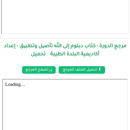
مرجع الدورة : كتاب دبلوم إلى الله تأصیل وتطبیق - إعداد
أكاديمية البلدة الطيبة تحميل
⬇ تحميل الملف المرجع
زر تصفح المرجع