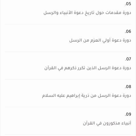
05.
دورة مقدمات حول تاريخ دعوة الأنبياء والرسل
06.
دورة دعوة أولي العزم من الرسل
07.
دورة دعوة الرسل الذين تكرر ذكرهم في القرآن
08.
دورة دعوة الرسل من ذرية إبراهيم عليه السلام
09.
أنبياء مذكورون في القرآن