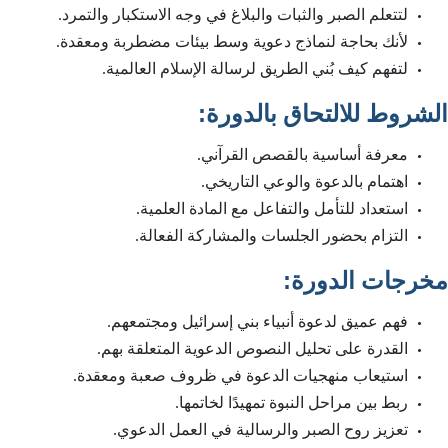
لتتعلم الصبر والثبات والبلاغ في وجه الاستكبار والتمرد.
لأنك بحاجة لنماذج دعوية وسط بيئات مضطربة ومعقدة.
لتفهم كيف بُني الطريق لرسالة الإسلام العالمية.
:
الشروط للالتحاق بالدورة
معرفة أساسية بالقصص القرآني.
اهتمام بالدعوة والوعي التاريخي.
استعداد للتأمل والتفاعل مع المادة العلمية.
التزام بحضور الجلسات والمشاركة الفعالة.
:
مخرجات الدورة
فهم عميق لدعوة أنبياء بني إسرائيل ومجتمعهم.
القدرة على تحليل النصوص الدعوية المتعلقة بهم.
استيعاب منهجيات الدعوة في ظروف صعبة ومعقدة.
ربط بين مراحل النبوة تمهيدًا لخاتمها.
تعزيز روح الصبر والرسالية في العمل الدعوي.