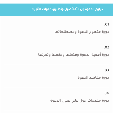
دبلوم الدعوة إلى الله تأصيل وتطبيق-دعوات الأنبياء
01.
دورة مفهوم الدعوة ومصطلحاتها
02.
دورة أهمية الدعوة وفضلها وحكمها وثمرتها
03.
دورة مقاصد الدعوة
04.
دورة مقدمات حول علم أصول الدعوة