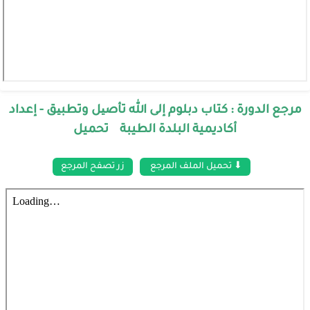
مرجع الدورة : كتاب دبلوم إلى الله تأصیل وتطبیق - إعداد
أكاديمية البلدة الطيبة تحميل
⬇ تحميل الملف المرجع
زر تصفح المرجع