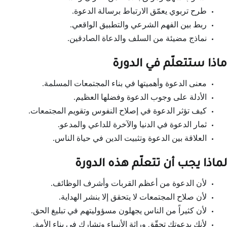
طرح تربوي يعمّق الارتباط برسالة الدعوة.
ربط بين الفهم الشرعي والتطبيق الواقعي.
نماذج مضيئة من السلف والدعاة الصادقين.
ماذا ستتعلّم في الدورة
معنى الدعوة وأهميتها في بناء المجتمعات المسلمة.
الأدلة على وجوب الدعوة وفضلها العظيم.
كيف تؤثر الدعوة في إصلاح النفوس وتقويم المجتمعات.
ثمار الدعوة في الدنيا والآخرة للداعي والمدعو.
العلاقة بين الدعوة وتثبيت الدين في حياة الناس.
لماذا يجب أن تتعلّم هذه الدورة
لأن الدعوة من أعظم القربات وأشرف الوظائف.
لأن صلاح المجتمعات لا يتحقق إلا بنشر الهداية.
لأن كثيراً من الناس يجهلون مسؤوليتهم في تبليغ الحق.
لأنك بدعوتك تحقّق وراثة الأنبياء وتشارك في بناء الأمة.