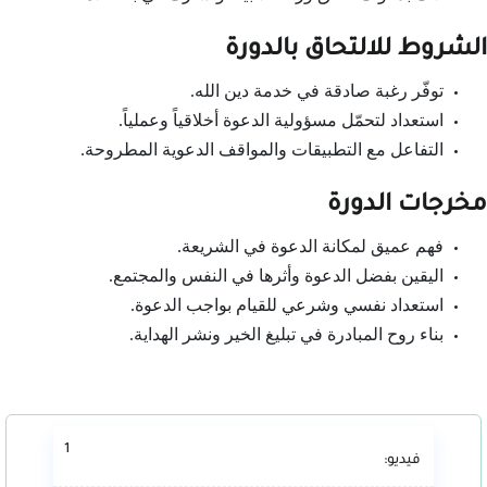
الشروط للالتحاق بالدورة
توفّر رغبة صادقة في خدمة دين الله.
استعداد لتحمّل مسؤولية الدعوة أخلاقياً وعملياً.
التفاعل مع التطبيقات والمواقف الدعوية المطروحة.
مخرجات الدورة
فهم عميق لمكانة الدعوة في الشريعة.
اليقين بفضل الدعوة وأثرها في النفس والمجتمع.
استعداد نفسي وشرعي للقيام بواجب الدعوة.
بناء روح المبادرة في تبليغ الخير ونشر الهداية.
1
فيديو: