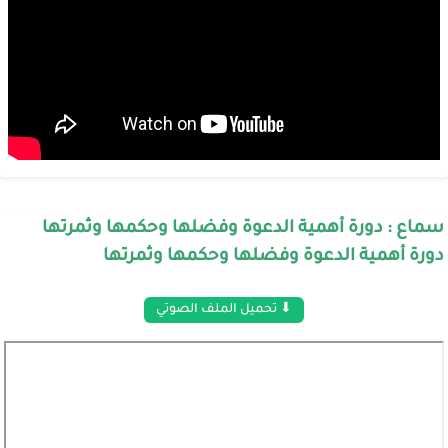
سماع : دورة أهمية الدعوة وفضلها وحكمها وثمرتها
دورة أهمية الدعوة وفضلها وحكمها وثمرتها
⬇ تحميل الملف الصوتي