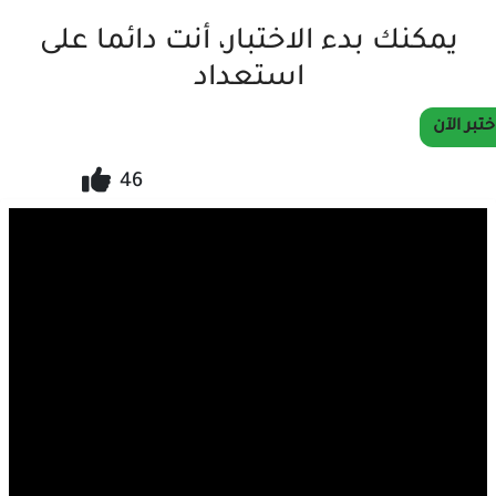
يمكنك بدء الاختبار، أنت دائما على
استعداد
ختبر الآن
46