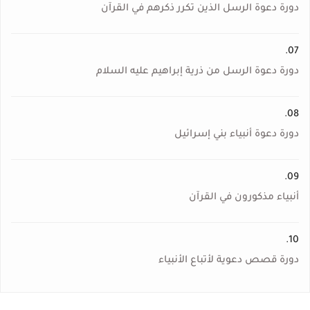
دورة دعوة الرسل الذين تكرر ذكرهم في القرآن
07.
دورة دعوة الرسل من ذرية إبراهيم عليه السلام
08.
دورة دعوة أنبياء بني إسرائيل
09.
أنبياء مذكورون في القرآن
10.
دورة قصص دعوية لأتباع الأنبياء