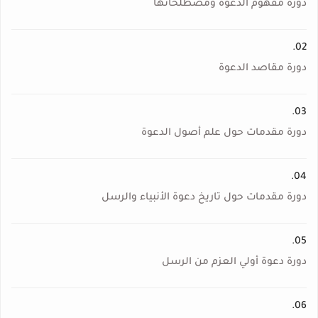
دورة مفهوم الدعوة ومصطلحاتها
02.
دورة مقاصد الدعوة
03.
دورة مقدمات حول علم أصول الدعوة
04.
دورة مقدمات حول تاريخ دعوة الأنبياء والرسل
05.
دورة دعوة أولي العزم من الرسل
06.