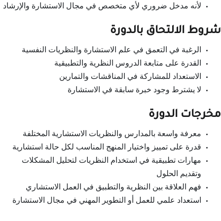
لأنه مدخل ضروري لأي متخصص في مجال الاستشارة والإرشاد
شروط الالتحاق بالدورة
الرغبة في التعمق في علم الاستشارة والنظريات النفسية
القدرة على متابعة الدروس النظرية والتطبيقية
الاستعداد للمشاركة في المناقشات والتمارين
لا يشترط وجود خبرة سابقة في الاستشارة
مخرجات الدورة
معرفة واسعة بالمدارس والنظريات الاستشارية المختلفة
قدرة على تمييز واختيار المنهج المناسب لكل حالة استشارية
مهارات تطبيقية في استخدام النظريات لتحليل المشكلات
وتقديم الحلول
فهم العلاقة بين النظرية والتطبيق في العمل الاستشاري
استعداد علمي للعمل أو التطوير المهني في مجال الاستشارة