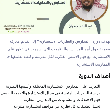
تهدف دورة
"المدارس والنظريات الاستشارية
"
إلى تقديم معرفة
معمقة حول أبرز المدارس والنظريات التي أسهمت في تطور علم
الاستشارة، مع فهم الأسس الفكرية لكل مدرسة وكيفية تطبيقها في
الممارسة الاستشارية.
أهداف الدورة
التعرف على المدارس الاستشارية المختلفة وأسسها النظرية
دراسة النظريات الرئيسة في مجال الاستشارة والتوجيه النفسي
فهم الاختلافات والتشابهات بين المدارس النظرية
تحليل تطبيقات كل نظرية في مواقف استشارية متنوعة