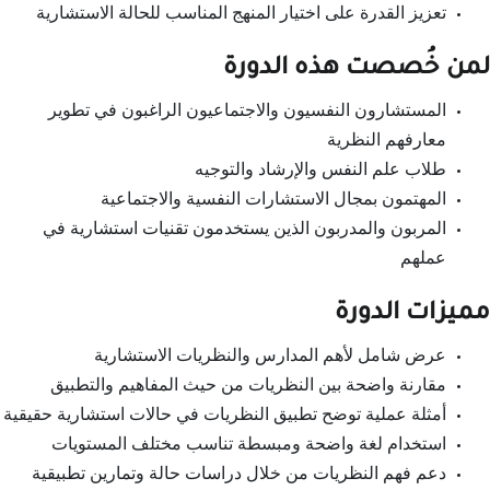
تعزيز القدرة على اختيار المنهج المناسب للحالة الاستشارية
لمن خُصصت هذه الدورة
المستشارون النفسيون والاجتماعيون الراغبون في تطوير
معارفهم النظرية
طلاب علم النفس والإرشاد والتوجيه
المهتمون بمجال الاستشارات النفسية والاجتماعية
المربون والمدربون الذين يستخدمون تقنيات استشارية في
عملهم
مميزات الدورة
عرض شامل لأهم المدارس والنظريات الاستشارية
مقارنة واضحة بين النظريات من حيث المفاهيم والتطبيق
أمثلة عملية توضح تطبيق النظريات في حالات استشارية حقيقية
استخدام لغة واضحة ومبسطة تناسب مختلف المستويات
دعم فهم النظريات من خلال دراسات حالة وتمارين تطبيقية