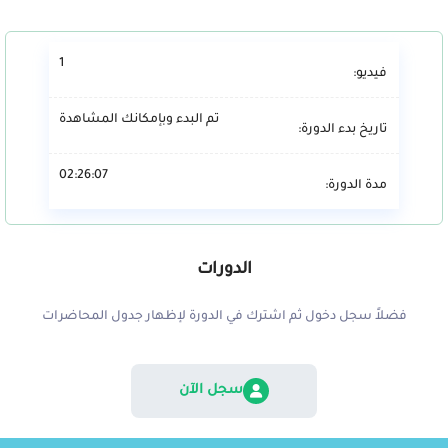
1
فيديو:
تم البدء وبإمكانك المشاهدة
تاريخ بدء الدورة:
02:26:07
مدة الدورة:
الدورات
فضلاً سجل دخول ثم اشترك في الدورة لإظهار جدول المحاضرات
سجل الآن