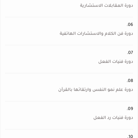
دورة المقابلات الاستشارية
06.
دورة فن الكلام والاستشارات الهاتفية
07.
دورة فنيات الفعل
08.
دورة علم نمو النفس وارتقائها بالقرآن
09.
دورة فنيات رد الفعل
10.