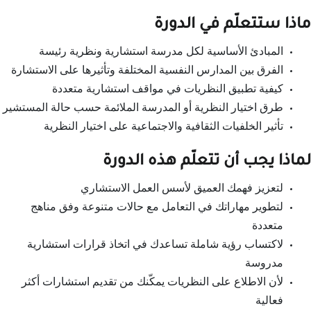
ماذا ستتعلّم في الدورة
المبادئ الأساسية لكل مدرسة استشارية ونظرية رئيسة
الفرق بين المدارس النفسية المختلفة وتأثيرها على الاستشارة
كيفية تطبيق النظريات في مواقف استشارية متعددة
طرق اختيار النظرية أو المدرسة الملائمة حسب حالة المستشير
تأثير الخلفيات الثقافية والاجتماعية على اختيار النظرية
لماذا يجب أن تتعلّم هذه الدورة
لتعزيز فهمك العميق لأسس العمل الاستشاري
لتطوير مهاراتك في التعامل مع حالات متنوعة وفق مناهج
متعددة
لاكتساب رؤية شاملة تساعدك في اتخاذ قرارات استشارية
مدروسة
لأن الاطلاع على النظريات يمكّنك من تقديم استشارات أكثر
فعالية