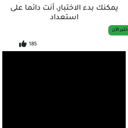
يمكنك بدء الاختبار، أنت دائما على
استعداد
ختبر الآن
185