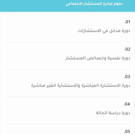
دبلوم مبادئ المستشار الاجتماعي
01.
دورة مدخل في الاستشارات
02.
دورة نفسية وخصائص المستشار
03.
دورة الاستشارة المباشرة والاستشارة الغير مباشرة
04.
دورة دراسة الحالة
05.