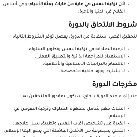
لأن تزكية النفس هي غاية من غايات بعثة الأنبياء:
وهي أساس
الفلاح في الدنيا والآخرة.
شروط الالتحاق بالدورة
لتحقيق أقصى استفادة من الدورة، يفضل توفر الشروط التالية:
الرغبة الصادقة في تزكية النفس وتطوير السلوك.
الاستعداد للمراجعة الذاتية والتطبيق العملي.
الاهتمام بالدراسات الإسلامية والأخلاقية.
لا يشترط وجود خلفية متخصصة.
مخرجات الدورة
عند إتمام هذه الدورة بنجاح، سيكون بمقدور الملتحقين بها:
امتلاك فهم شامل لمفهوم السلوك وتزكية النفوس في
الإسلام.
القدرة على تشخيص آفات النفس وتطبيق سبل علاجها.
التحلي بمجموعة من الأخلاق الفاضلة التي يدعو إليها الإسلام.