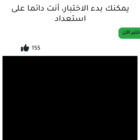
يمكنك بدء الاختبار، أنت دائما على
استعداد
ختبر الآن
155