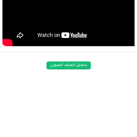
تحميل الملف الصوتي