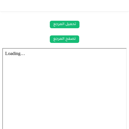
تحميل المرجع
تصفح المرجع