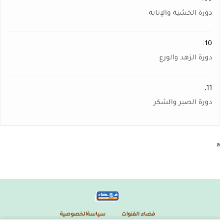
دورة الخشية والإنابة
10.
دورة الزهد والورع
11.
دورة الصبر والشكر
a
فضاء القنوات
سياسةالخصوصية