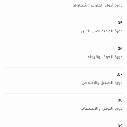
دورة أدواء القلوب وشفاؤها
05.
دورة المحبة أصل الدين
06.
دورة الخوف والرجاء
07.
دورة الصدق والإخلاص
08.
دورة التوكل والاستعانة
09.