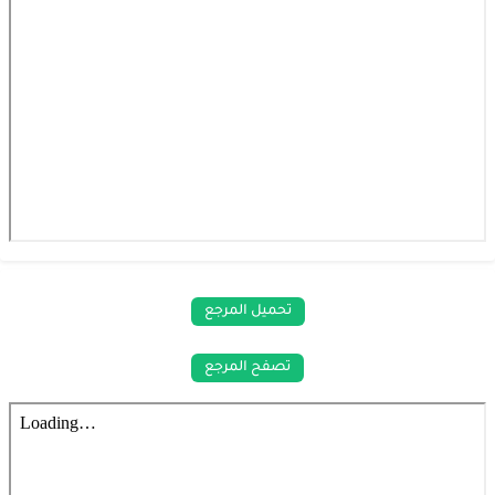
تحميل المرجع
تصفح المرجع