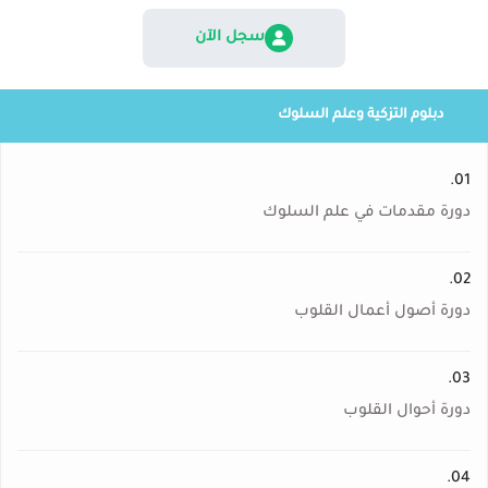
سجل الآن
دبلوم التزكية وعلم السلوك
01.
دورة مقدمات في علم السلوك
02.
دورة أصول أعمال القلوب
03.
دورة أحوال القلوب
04.