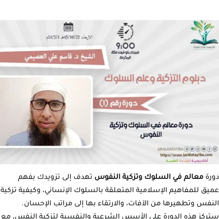
دورة
معالم في السلوك وتزكية النفوس
تهدف إلى تزويدك بفهم
عميق للمفاهيم الإسلامية المتعلقة بالسلوك الإنساني، وكيفية تزكية
النفس وتطهيرها من الآفات، والارتقاء بها إلى مراتب الإحسان.
ستركز هذه الدورة على الأسس الشرعية والنفسية لتزكية النفس، مع