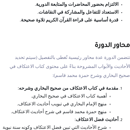
الالتزام بحضور المحاضرات والمتابعة الدورية
.
الاستعداد للتفاعل والمشاركة في النقاشات
.
قدرة أساسية على قراءة القرآن الكريم تلاوة صحيحة
.
محاور الدورة
تتضمن الدورة عدة محاور رئيسية تُغطى بالتفصيل (سيتم تحديد
الأحاديث والأبواب المشروحة بناءً على محتوى كتاب الاعتكاف في
صحيح البخاري وشرح حمزة محمد قاسم):
مقدمة في كتاب الاعتكاف من صحيح البخاري وشرحه
:
أهمية كتاب الاعتكاف في صحيح البخاري.
منهج الإمام البخاري في تبويب أحاديث الاعتكاف.
منهج حمزة محمد قاسم في شرح أحاديث الاعتكاف.
أحاديث فضل الاعتكاف
:
شرح الأحاديث التي تبين فضل الاعتكاف وكونه سنة نبوية