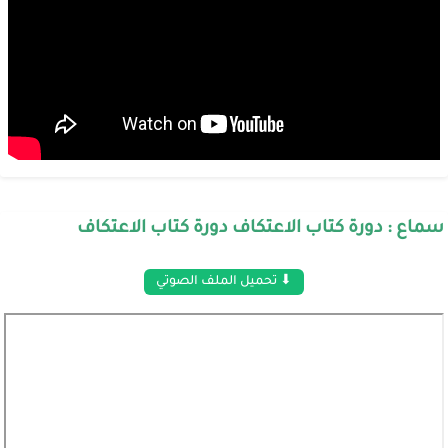
سماع : دورة كتاب الاعتكاف دورة كتاب الاعتكاف
⬇ تحميل الملف الصوتي