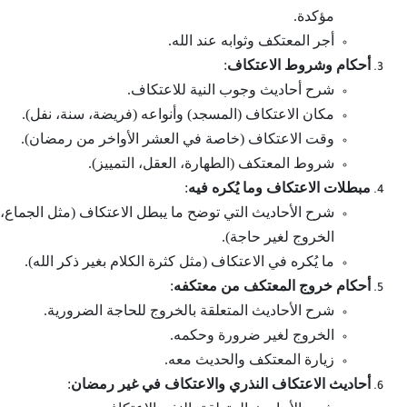
مؤكدة.
أجر المعتكف وثوابه عند الله.
أحكام وشروط الاعتكاف
:
شرح أحاديث وجوب النية للاعتكاف.
مكان الاعتكاف (المسجد) وأنواعه (فريضة، سنة، نفل).
وقت الاعتكاف (خاصة في العشر الأواخر من رمضان).
شروط المعتكف (الطهارة، العقل، التمييز).
مبطلات الاعتكاف وما يُكره فيه
:
شرح الأحاديث التي توضح ما يبطل الاعتكاف (مثل الجماع،
الخروج لغير حاجة).
ما يُكره في الاعتكاف (مثل كثرة الكلام بغير ذكر الله).
أحكام خروج المعتكف من معتكفه
:
شرح الأحاديث المتعلقة بالخروج للحاجة الضرورية.
الخروج لغير ضرورة وحكمه.
زيارة المعتكف والحديث معه.
أحاديث الاعتكاف النذري والاعتكاف في غير رمضان
: