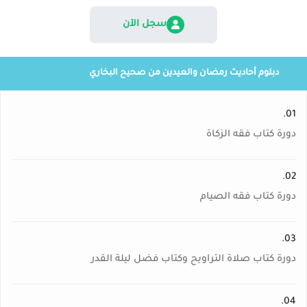
سجل الآن
دبلوم أحاديث رمضان والعيدين من صحيح البخاري
01.
دورة كتاب فقه الزكاة
02.
دورة كتاب فقه الصيام
03.
دورة كتاب صلاة التراويح وكتاب فضل ليلة القدر
04.