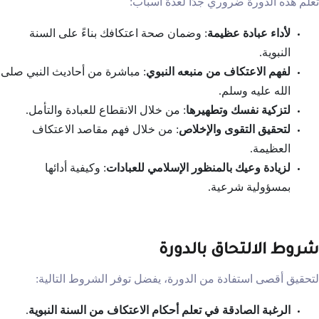
تعلم هذه الدورة ضروري جدًا لعدة أسباب:
لأداء عبادة عظيمة
: وضمان صحة اعتكافك بناءً على السنة
النبوية.
لفهم الاعتكاف من منبعه النبوي
: مباشرة من أحاديث النبي صلى
الله عليه وسلم.
لتزكية نفسك وتطهيرها
: من خلال الانقطاع للعبادة والتأمل.
لتحقيق التقوى والإخلاص
: من خلال فهم مقاصد الاعتكاف
العظيمة.
لزيادة وعيك بالمنظور الإسلامي للعبادات
: وكيفية أدائها
بمسؤولية شرعية.
شروط الالتحاق بالدورة
لتحقيق أقصى استفادة من الدورة، يفضل توفر الشروط التالية:
الرغبة الصادقة في تعلم أحكام الاعتكاف من السنة النبوية
.