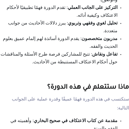
التركيز على الجانب العملي
: تقدم الدورة فهمًا تطبيقيًا لأحكام
الاعتكاف وكيفية أدائه.
تحليل لغوي وفقهي وتربوي
: يبرز دلالات الأحاديث من جوانب
متعددة.
مدربون متخصصون
: يقدم الدورة أساتذة لهم إلمام عميق بعلوم
الحديث والفقه.
تفاعل ونقاش
: تتيح للمشاركين فرصة طرح الأسئلة والمناقشات
حول أحكام الاعتكاف المستنبطة من الأحاديث.
ماذا ستتعلم في هذه الدورة؟
ستكتسب في هذه الدورة فهمًا عميقًا وقدرة عملية على الجوانب
التالية:
مقدمة عن كتاب الاعتكاف في صحيح البخاري
: وأهميته في
الفقه والسنة.