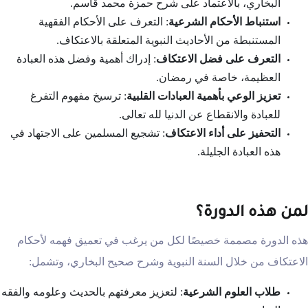
البخاري، بالاعتماد على شرح حمزة محمد قاسم.
استنباط الأحكام الشرعية
: التعرف على الأحكام الفقهية
المستنبطة من الأحاديث النبوية المتعلقة بالاعتكاف.
التعرف على فضل الاعتكاف
: إدراك أهمية وفضل هذه العبادة
العظيمة، خاصة في رمضان.
تعزيز الوعي بأهمية العبادات القلبية
: ترسيخ مفهوم التفرغ
للعبادة والانقطاع عن الدنيا لله تعالى.
التحفيز على أداء الاعتكاف
: تشجيع المسلمين على الاجتهاد في
هذه العبادة الجليلة.
لمن هذه الدورة؟
هذه الدورة مصممة خصيصًا لكل من يرغب في تعميق فهمه لأحكام
الاعتكاف من خلال السنة النبوية وشرح صحيح البخاري، وتشمل:
طلاب العلوم الشرعية
: لتعزيز معرفتهم بالحديث وعلومه والفقه