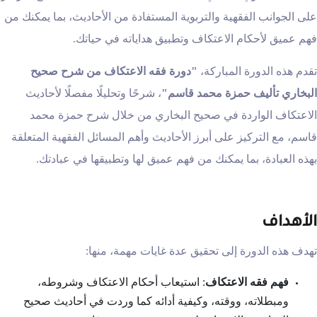
على الجوانب الفقهية والتربوية المستفادة من الأحاديث، بما يمكنك من
فهم عميق لأحكام الاعتكاف وتطبيق هداياته في حياتك.
تقدم هذه الدورة المباركة،
"دورة فقه الاعتكاف من شرح صحيح
البخاري تأليف حمزة محمد قاسم
"
، شرحًا وتحليلًا مفصلًا لأحاديث
الاعتكاف الواردة في صحيح البخاري من خلال شرح حمزة محمد
قاسم، مع التركيز على أبرز الأحاديث وأهم المسائل الفقهية المتعلقة
بهذه العبادة، بما يمكنك من فهم عميق لها وتطبيقها في عبادتك.
الأهداف
تهدف هذه الدورة إلى تحقيق عدة غايات مهمة، منها:
فهم فقه الاعتكاف
: استيعاب أحكام الاعتكاف وشروطه،
ومبطلاته، ووقته، وكيفية أدائه كما وردت في أحاديث صحيح