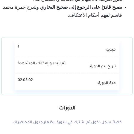
يصبح قادرًا على الرجوع إلى صحيح البخاري
وشرح حمزة محمد
قاسم لفهم أحكام الاعتكاف.
1
فيديو:
تم البدء وبإمكانك المشاهدة
تاريخ بدء الدورة:
02:03:02
مدة الدورة:
الدورات
فضلاً سجل دخول ثم اشترك في الدورة لإظهار جدول المحاضرات