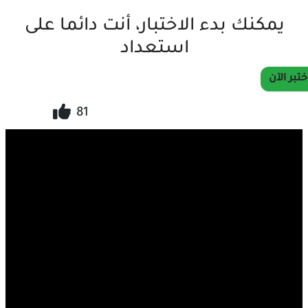
يمكنك بدء الاختبار، أنت دائما على
استعداد
ختبر الآن
81