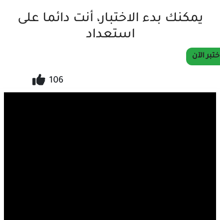
يمكنك بدء الاختبار، أنت دائما على
استعداد
ختبر الآن
106