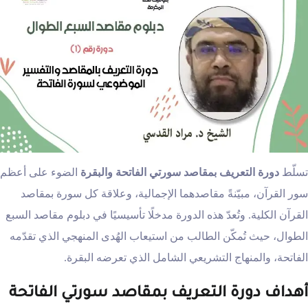
تسلّط
دورة التعريف بمقاصد سورتي الفاتحة والبقرة
الضوء على أعظم
سور القرآن، مبيّنةً مقاصدهما الإجمالية، وعلاقة كل سورة بمقاصد
القرآن الكلية. وتُعدّ هذه الدورة مدخلًا تأسيسيًا في دبلوم مقاصد السبع
الطوال، حيث تُمكّن الطالب من استيعاب الهُدى المنهجي الذي تقدّمه
الفاتحة، والمنهاج التشريعي الشامل الذي تعرضه البقرة.
أهداف دورة التعريف بمقاصد سورتي الفاتحة