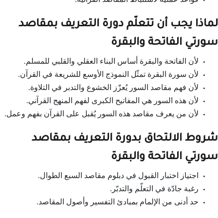
لماذا يجب أن تتعلّم دورة التعريف بمقاصد
سورتي الفاتحة والبقرة
لأن الفاتحة والبقرة أساس البناء العقلي والقلبي للمسلم.
لأن سورة البقرة تمثّل النموذج الأوسع للشريعة في القرآن.
لأن فهم مقاصد السور يُعزّز الخشوع والتدبر في التلاوة.
لأن هذه السور هي المفاتيح الكبرى لفهم المنهج القرآني.
لأن من يعرف مقاصد هذه السور يُقبل على القرآن بفهم وعمل.
شروط الالتحاق بدورة التعريف بمقاصد
سورتي الفاتحة والبقرة
اجتياز اختبار القبول في دبلوم مقاصد السبع الطوال.
رغبة جادّة في التعلّم والتدبّر.
حد أدنى من الإلمام بمبادئ التفسير وأصول المقاصد.