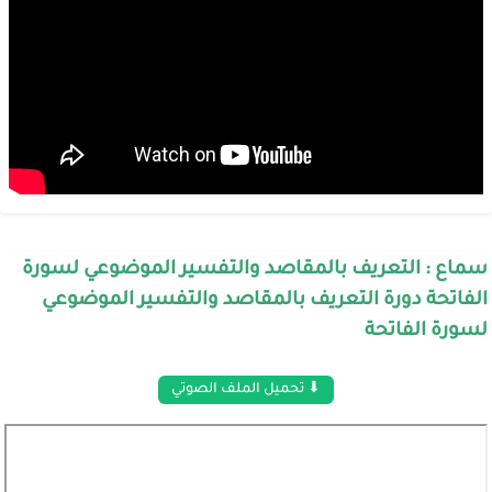
سماع : التعريف بالمقاصد والتفسير الموضوعي لسورة
الفاتحة دورة التعريف بالمقاصد والتفسير الموضوعي
لسورة الفاتحة
⬇ تحميل الملف الصوتي