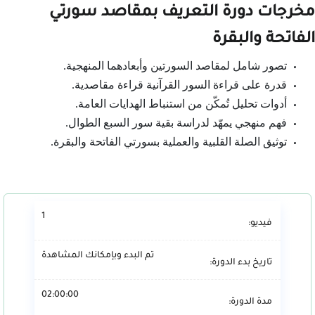
مخرجات دورة التعريف بمقاصد سورتي
الفاتحة والبقرة
تصور شامل لمقاصد السورتين وأبعادهما المنهجية.
قدرة على قراءة السور القرآنية قراءة مقاصدية.
أدوات تحليل تُمكّن من استنباط الهدايات العامة.
فهم منهجي يمهّد لدراسة بقية سور السبع الطوال.
توثيق الصلة القلبية والعملية بسورتي الفاتحة والبقرة.
1
فيديو:
تم البدء وبإمكانك المشاهدة
تاريخ بدء الدورة:
02:00:00
مدة الدورة: