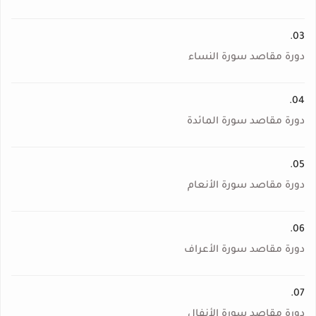
03.
دورة مقاصد سورة النساء
04.
دورة مقاصد سورة المائدة
05.
دورة مقاصد سورة الأنعام
06.
دورة مقاصد سورة الأعراف
07.
دورة مقاصد سورة الأنفال