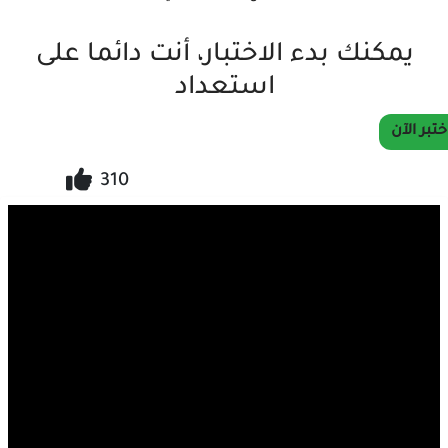
يمكنك بدء الاختبار، أنت دائما على
استعداد
ختبر الآن
310