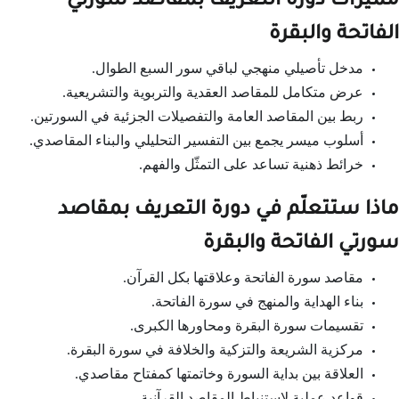
مميزات دورة التعريف بمقاصد سورتي
الفاتحة والبقرة
مدخل تأصيلي منهجي لباقي سور السبع الطوال.
عرض متكامل للمقاصد العقدية والتربوية والتشريعية.
ربط بين المقاصد العامة والتفصيلات الجزئية في السورتين.
أسلوب ميسر يجمع بين التفسير التحليلي والبناء المقاصدي.
خرائط ذهنية تساعد على التمثّل والفهم.
ماذا ستتعلّم في دورة التعريف بمقاصد
سورتي الفاتحة والبقرة
مقاصد سورة الفاتحة وعلاقتها بكل القرآن.
بناء الهداية والمنهج في سورة الفاتحة.
تقسيمات سورة البقرة ومحاورها الكبرى.
مركزية الشريعة والتزكية والخلافة في سورة البقرة.
العلاقة بين بداية السورة وخاتمتها كمفتاح مقاصدي.
قواعد عملية لاستنباط المقاصد القرآنية.