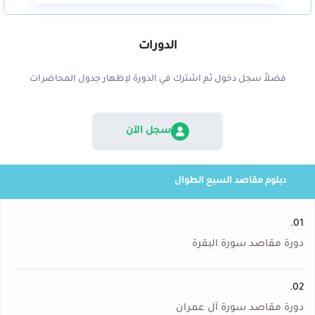
الدورات
فضلاً سجل دخول ثم اشترك في الدورة لإظهار جدول المحاضرات
سجل الآن
دبلوم مقاصد السبع الطوال
01.
دورة مقاصد سورة البقرة
02.
دورة مقاصد سورة آل عمران