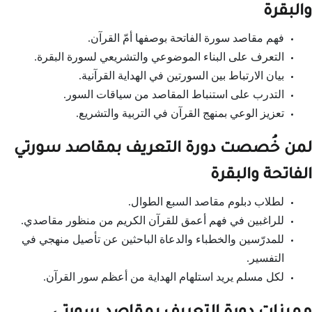
والبقرة
فهم مقاصد سورة الفاتحة بوصفها أمّ القرآن.
التعرف على البناء الموضوعي والتشريعي لسورة البقرة.
بيان الارتباط بين السورتين في الهداية القرآنية.
التدرب على استنباط المقاصد من سياقات السور.
تعزيز الوعي بمنهج القرآن في التربية والتشريع.
لمن خُصصت دورة التعريف بمقاصد سورتي
الفاتحة والبقرة
لطلاب دبلوم مقاصد السبع الطوال.
للراغبين في فهم أعمق للقرآن الكريم من منظور مقاصدي.
للمدرّسين والخطباء والدعاة الباحثين عن تأصيل منهجي في
التفسير.
لكل مسلم يريد استلهام الهداية من أعظم سور القرآن.