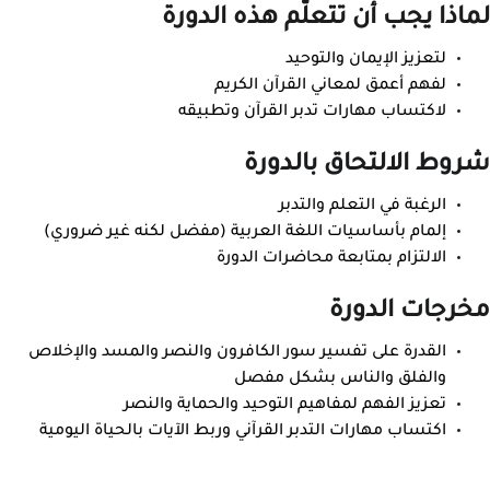
لماذا يجب أن تتعلّم هذه الدورة
لتعزيز الإيمان والتوحيد
لفهم أعمق لمعاني القرآن الكريم
لاكتساب مهارات تدبر القرآن وتطبيقه
شروط الالتحاق بالدورة
الرغبة في التعلم والتدبر
إلمام بأساسيات اللغة العربية (مفضل لكنه غير ضروري)
الالتزام بمتابعة محاضرات الدورة
مخرجات الدورة
القدرة على تفسير سور الكافرون والنصر والمسد والإخلاص
والفلق والناس بشكل مفصل
تعزيز الفهم لمفاهيم التوحيد والحماية والنصر
اكتساب مهارات التدبر القرآني وربط الآيات بالحياة اليومية