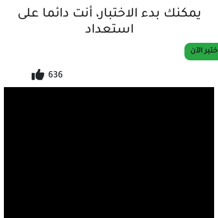
يمكنك بدء الاختبار، أنت دائما على
استعداد
ختبر الآن
636