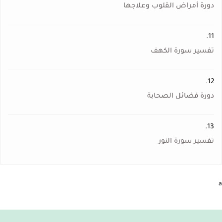
دورة أمراض القلوب وعلاجها
11.
تفسير سورة الكهف
12.
دورة فضائل الصحابة
13.
تفسير سورة النور
a