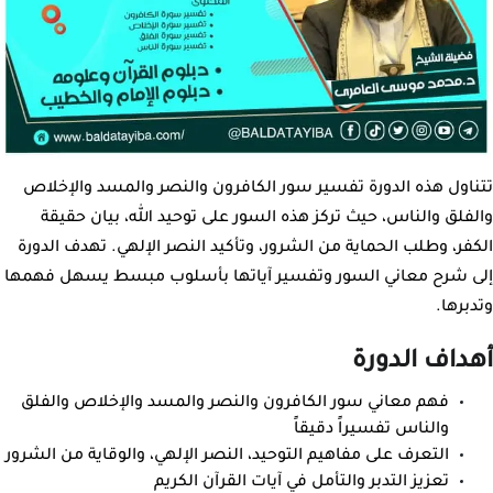
تتناول هذه الدورة تفسير سور الكافرون والنصر والمسد والإخلاص
والفلق والناس، حيث تركز هذه السور على توحيد الله، بيان حقيقة
الكفر، وطلب الحماية من الشرور، وتأكيد النصر الإلهي. تهدف الدورة
إلى شرح معاني السور وتفسير آياتها بأسلوب مبسط يسهل فهمها
وتدبرها.
أهداف الدورة
فهم معاني سور الكافرون والنصر والمسد والإخلاص والفلق
والناس تفسيراً دقيقاً
التعرف على مفاهيم التوحيد، النصر الإلهي، والوقاية من الشرور
تعزيز التدبر والتأمل في آيات القرآن الكريم