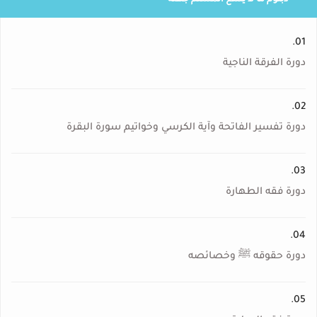
دبلوم ما لا يسع المسلم جهله
01.
دورة الفرقة الناجية
02.
دورة تفسير الفاتحة وآية الكرسي وخواتيم سورة البقرة
03.
دورة فقه الطهارة
04.
دورة حقوقه ﷺ وخصائصه
05.