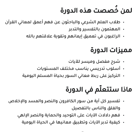
لمن خُصصت هذه الدورة
طلاب العلم الشرعي والباحثون عن فهم أعمق لمعاني القرآن
المهتمون بالتفسير والتدبر
الراغبون في تعميق إيمانهم وتقوية علاقتهم بالله
مميزات الدورة
شرح مفصل وميسر للآيات
أسلوب تدريسي يناسب مختلف المستويات
التركيز على ربط معاني السور بحياة المسلم اليومية
ماذا ستتعلّم في الدورة
تفسير كل آية من سور الكافرون والنصر والمسد والإخلاص
والفلق والناس بالتفصيل
فهم دلالات الآيات على التوحيد والحماية والنصر الإلهي
كيفية تدبر الآيات وتطبيق معانيها في الحياة اليومية