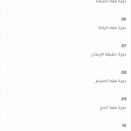
دورة فقه الصلاة
06.
دورة فقه الزكاة
07.
دورة حقيقة الإيمان
08.
دورة فقه الصيام
09.
دورة فقه الحج
10.