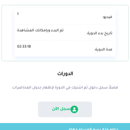
1
فيديو:
تم البدء وبإمكانك المشاهدة
تاريخ بدء الدورة:
02:33:18
مدة الدورة:
الدورات
فضلاً سجل دخول ثم اشترك في الدورة لإظهار جدول المحاضرات
سجل الآن