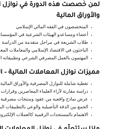
لمن خُصصت هذه الدورة في نوازل ال
والأوراق المالية
المتخصصون في الفقه المالي الإسلامي
أعضاء ومساعدو الهيئات الشرعية في المؤسسات 
طلاب الشريعة في مراحل متقدمة من الدراسة
الباحثون في الاقتصاد الإسلامي والمعاملات المع
المهتمون بالعمل المصرفي الشرعي وتطبيقاته ال
مميزات نوازل المعاملات المالية – ا
تغطية شاملة للنوازل المصرفية والأوراق المالية
دراسة مقارنة لآراء العلماء المعاصرين وقرارات 
عرض نماذج واقعية من عقود ومنتجات مصرفية ح
الجمع بين الدقة التأصيلية والوعي بالتطبيقات الب
الاهتمام بالمستجدات الرقمية كالعملات الإلكتروني