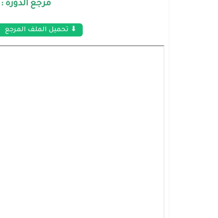
مرجع الدورة 
⬇ تحميل الملف المرجع