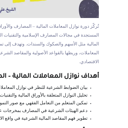
تُركّز دورة نوازل المعاملات المالية – المصارف والأوراق
المستجدة في مجالات المصارف الإسلامية والتقنيات الم
المالية مثل الأسهم والصكوك والسندات. وتهدف إلى تم
المعاملات، وربطها بالقواعد الأصولية والمقاصد الشر
الاقتصادي.
أهداف نوازل المعاملات المالية – ال
بيان الضوابط الشرعية للنظر في نوازل المعامل
تحليل النوازل المتعلقة بالأوراق المالية والتقنيات 
تمكين المتعلم من التعامل الفقهي مع صور التموي
دعم الهيئات الشرعية في المصارف بمخرجات عل
تطوير فهم المقاصد المالية الشرعية في واقع الا