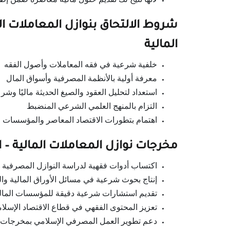
شروط الالتحاق بنوازل المعاملات ال
المالية
خلفية شرعية في فقه المعاملات وأصول الفقه
معرفة أولية بالأنظمة المصرفية وأسواق المال
استعداد لتحليل العقود والصيغ الحديثة ماليًا وشرعي
التزام بالمنهج العلمي الشرعي المنضبط
اهتمام بتطورات الاقتصاد المعاصر والمؤسسات ال
مخرجات نوازل المعاملات المالية – ا
اكتساب أدوات فقهية لدراسة النوازل المصرفية 
إنتاج بحوث شرعية في مسائل الأوراق المالية وال
تقديم استشارات شرعية دقيقة للمؤسسات المال
تعزيز المحتوى الفقهي في قطاع الاقتصاد الإسلا
دعم تطوير العمل المصرفي الإسلامي بمخرجات 