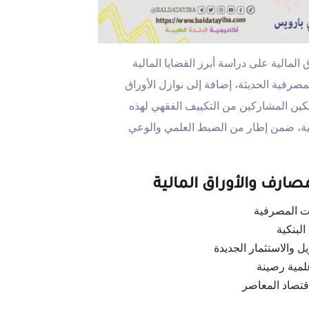
 المالية على دراسة أبرز القضايا المالية
صرفية الحديثة، إضافة إلى نوازل الأوراق
كين المشاركين من التكييف الفقهي لهذه
عية، ضمن إطار من الضبط العلمي والوعي
مصارف والأوراق المالية
ات المصرفية
البنكية
ل والاستثمار الجديدة
مية رصينة
قتصاد المعاصر