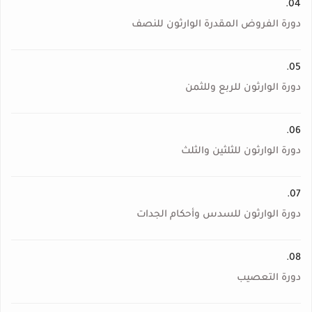
04.
دورة الفروض المقدرة الوارثون للنصف
05.
دورة الوارثون للربع وللثمن
06.
دورة الوارثون للثلثين والثلث
07.
دورة الوارثون للسدس وأحكام الجدات
08.
دورة التعصيب