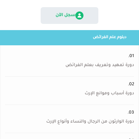
سجل الآن
دبلوم علم الفرائض
01.
دورة تمهيد وتعريف بعلم الفرائض
02.
دورة أسباب وموانع الإرث
03.
دورة الوارثون من الرجال والنساء وأنواع الإرث