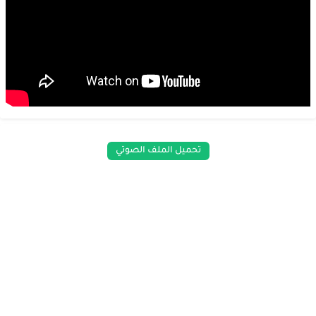
تحميل الملف الصوتي