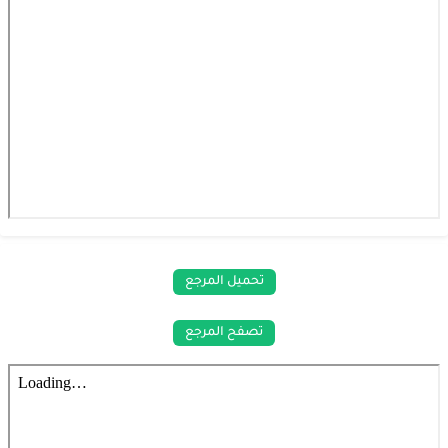
تحميل المرجع
تصفح المرجع