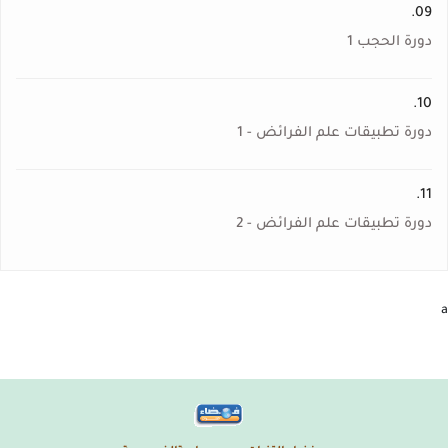
09.
دورة الحجب 1
10.
دورة تطبيقات علم الفرائض - 1
11.
دورة تطبيقات علم الفرائض - 2
a