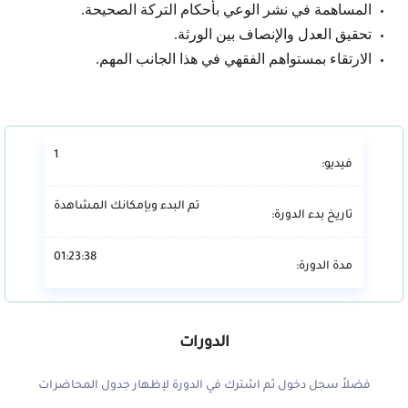
المساهمة في نشر الوعي بأحكام التركة الصحيحة.
تحقيق العدل والإنصاف بين الورثة.
الارتقاء بمستواهم الفقهي في هذا الجانب المهم.
1
فيديو:
تم البدء وبإمكانك المشاهدة
تاريخ بدء الدورة:
01:23:38
مدة الدورة:
الدورات
فضلاً سجل دخول ثم اشترك في الدورة لإظهار جدول المحاضرات