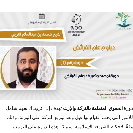
دورة
الحقوق المتعلقة بالتركة والإرث
تهدف إلى تزويدك بفهم شامل
للأمور التي يجب القيام بها قبل وبعد توزيع التركة على الورثة، وذلك
وفقًا لأحكام الشريعة الإسلامية. ستركز هذه الدورة على الترتيب