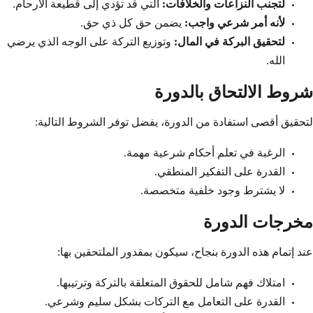
لتجنب النزاعات والخلافات:
التي قد تؤدي إلى قطيعة الأرحام.
لأنه أمر شرعي واجب:
يضمن حق كل ذي حق.
لتحقيق البركة في المال:
وتوزيع التركة على الوجه الذي يرضي
الله.
شروط الالتحاق بالدورة
لتحقيق أقصى استفادة من الدورة، يفضل توفر الشروط التالية:
الرغبة في تعلم أحكام شرعية مهمة.
القدرة على التفكير المنطقي.
لا يشترط وجود خلفية متخصصة.
مخرجات الدورة
عند إتمام هذه الدورة بنجاح، سيكون بمقدور الملتحقين بها:
امتلاك فهم شامل للحقوق المتعلقة بالتركة وترتيبها.
القدرة على التعامل مع التركات بشكل سليم وشرعي.