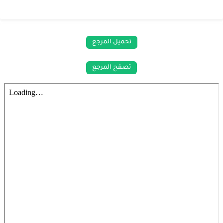
تحميل المرجع
تصفح المرجع