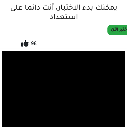
يمكنك بدء الاختبار، أنت دائما على
استعداد
ختبر الآن
98