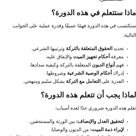
ماذا ستتعلم في هذه الدورة؟
ستكتسب في هذه الدورة فهمًا عميقًا وقدرة عملية على الجوانب
التالية:
تحديد
الحقوق المتعلقة بالتركة
وترتيبها الشرعي.
معرفة
أحكام تجهيز الميت
والإنفاق عليه.
فهم
أنواع الديون
المتعلقة بالتركة وكيفية سدادها.
إدراك
أحكام الوصية الشرعية
وشروطها.
القدرة على
التعامل مع التركة
بشكل سليم ومنهجي.
لماذا يجب أن تتعلم هذه الدورة؟
تعلم هذه الدورة ضروري جدًا لعدة أسباب:
لتحقيق العدل والإنصاف:
بين الورثة والمستحقين.
لإبراء ذمة الميت:
من الديون والوصايا.