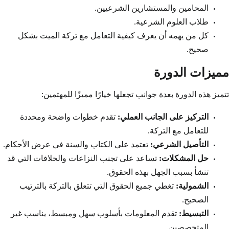
المحامين والمستشارين الشرعيين.
طلاب العلوم الشرعية.
كل من يهمه أن يعرف كيفية التعامل مع تركة الميت بشكل
صحيح.
مميزات الدورة
تتميز هذه الدورة بعدة جوانب تجعلها خيارًا مميزًا للمهتمين:
التركيز على الجانب العملي:
تقدم خطوات واضحة ومحددة
للتعامل مع التركة.
التأصيل الشرعي:
تعتمد على الكتاب والسنة في عرض الأحكام.
حل المشكلات:
تساعد على تجنب النزاعات والخلافات التي قد
تنشأ بسبب الجهل بهذه الحقوق.
الشمولية:
تغطي جميع الحقوق التي تتعلق بالتركة بالترتيب
الصحيح.
التبسيط:
تقدم المعلومات بأسلوب سهل ومبسط، يناسب غير
المتخصصين.