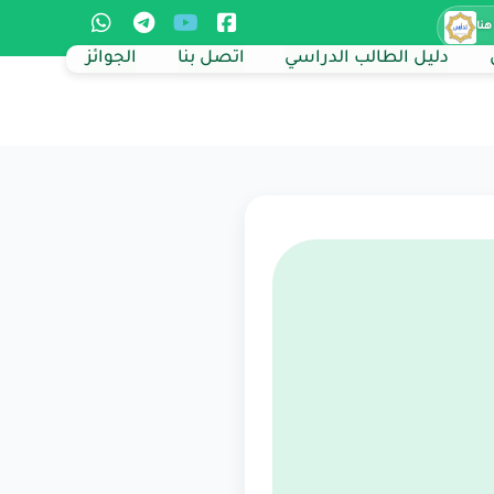
هنا
دليل الطالب الدراسي
اتصل بنا
الجوائز