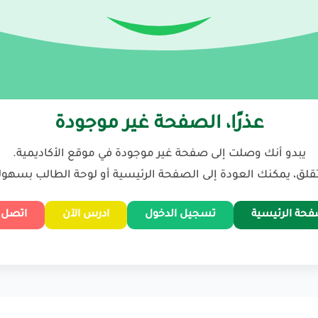
عذرًا، الصفحة غير موجودة
يبدو أنك وصلت إلى صفحة غير موجودة في موقع الأكاديمية.
تقلق، يمكنك العودة إلى الصفحة الرئيسية أو لوحة الطالب بسهول
فحة الرئيسية
تسجيل الدخول
ادرس الآن
اتصل ب