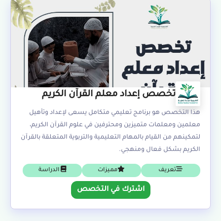
تخصص إعداد معلم القرآن الكريم
هذا التخصص هو برنامج تعليمي متكامل يسعى لإعداد وتأهيل
معلمين ومعلمات متميزين ومحترفين في علوم القرآن الكريم،
لتمكينهم من القيام بالمهام التعليمية والتربوية المتعلقة بالقرآن
الكريم بشكل فعال ومنهجي.
تعريف
مميزات
الدراسة
اشترك في التخصص