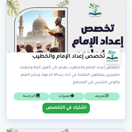
تخصص إعداد الإمام والخطيب
تخصص إعداد الإمام والخطيب يهدف إلى تأهيل أئمة وخطباء
متميزين يمتلكون الكفاءة في أداء رسالة الدعوة، ونشر العلم
والوعي الشرعي في المجتمع
تعريف
مميزات
الدراسة
اشترك في التخصص