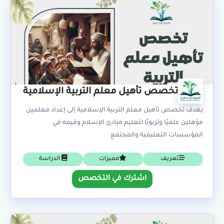
تخصص تأهيل معلم التربية الإسلامية
يهدف تخصص تأهيل معلم التربية الإسلامية إلى إعداد معلمين
مؤهلين علميًا وتربويًا لتعليم مبادئ الإسلام وقيمه في
المؤسسات التعليمية والمجتمع
تعريف
مميزات
الدراسة
اشترك في التخصص