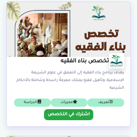
تخصص بناء الفقيه
يهدف برنامج بناء الفقيه إلى التعمق في علوم الشريعة
الإسلامية، وتأهيل فقيهٍ يمتلك معرفةً راسخة وشاملة بالأحكام
الشرعية
تعريف
مميزات
الدراسة
اشترك في التخصص