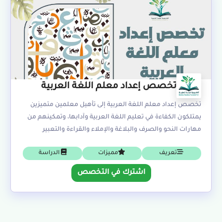
تخصص إعداد معلم اللغة العربية
تخصص إعداد معلم اللغة العربية إلى تأهيل معلمين متميزين
يمتلكون الكفاءة في تعليم اللغة العربية وآدابها، وتمكينهم من
مهارات النحو والصرف والبلاغة والإملاء والقراءة والتعبير
تعريف
مميزات
الدراسة
اشترك في التخصص