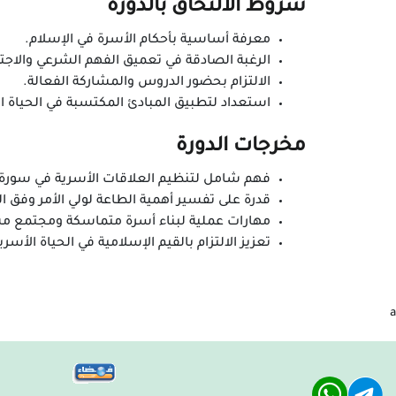
شروط الالتحاق بالدورة
معرفة أساسية بأحكام الأسرة في الإسلام.
الرغبة الصادقة في تعميق الفهم الشرعي والاجت
الالتزام بحضور الدروس والمشاركة الفعالة.
استعداد لتطبيق المبادئ المكتسبة في الحياة ال
مخرجات الدورة
فهم شامل لتنظيم العلاقات الأسرية في سورة ا
قدرة على تفسير أهمية الطاعة لولي الأمر وفق ا
مهارات عملية لبناء أسرة متماسكة ومجتمع م
تعزيز الالتزام بالقيم الإسلامية في الحياة الأسري
a