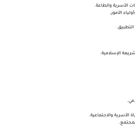
ت الأسرية والطاعة.
لياء الأمور.
التطبيق.
شريعة الإسلامية.
مي.
اة الأسرية والاجتماعية.
لمجتمع.