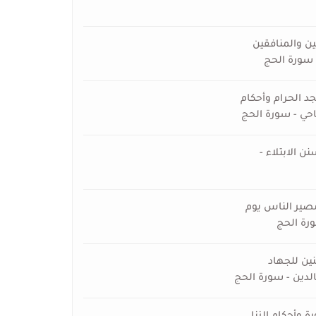
ين والمنافقين
 سورة الحج
 الحرام وأحكام
احي - سورة الحج
ن الابتلاء -
مصير الناس يوم
ورة الحج
نين للجهاد
لدين - سورة الحج