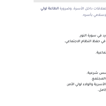
العلاقات داخل الأسرة، وضرورة
الطاعة لولي
إسلامي بأسره.
د في سورة النور.
في حفظ النظام الاجتماعي.
تماعية.
أسس شرعية.
المجتمع.
أسرية والولاء لولي الأمر.
كامل.