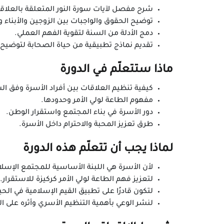
شرح مفصل لآيات سورة النور المتعلقة بالعلاقا
توضيح الحقوق والواجبات بين الزوجين والأبناء وأو
دمج الأدلة من السنة لتقوية الفهم العملي.
تقديم نماذج تطبيقية من حياة الصحابة لتوضيح 
ماذا ستتعلّم في الدورة
كيفية تنظيم العلاقات بين أفراد الأسرة وفق ال
مفهوم الطاعة لولي الأمر وحدودها.
دور الأسرة في بناء المجتمع واستقرار الوطن.
طرق تعزيز المحبة والاحترام داخل الأسرة.
لماذا يجب أن تتعلّم هذه الدورة
لأن الأسرة هي اللبنة الأساسية للمجتمع الإسلا
لتعزيز فهم الطاعة لولي الأمر كركيزة للاستقرار.
لتكون قادرًا على تطبيق القيم الإسلامية في الحي
لنشر الوعي بأهمية التنظيم الأسري وأثره على ا