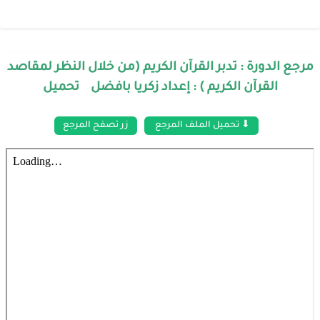
مرجع الدورة : تدبر القرآن الكريم (من خلال النظر لمقاصد
القرآن الكريم ) : إعداد زكريا بافضل تحميل
⬇ تحميل الملف المرجع
زر تصفح المرجع