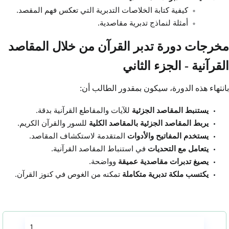
كيفية كتابة الخلاصات التدبرية التي تعكس فهم المقصد.
أمثلة لنماذج تدبرية مقاصدية.
مخرجات دورة تدبر القرآن من خلال المقاصد
القرآنية - الجزء الثاني
بانتهاء هذه الدورة، سيكون بمقدور الطالب أن:
يستنبط المقاصد الجزئية
للآيات والمقاطع القرآنية بدقة.
يربط المقاصد الجزئية بالمقاصد الكلية
للسور والقرآن الكريم.
يستخدم المفاتيح والأدوات
المتقدمة لاستكشاف المقاصد.
يتعامل مع التحديات
في استنباط المقاصد القرآنية.
يصيغ تدبرات مقاصدية عميقة
وواضحة.
يكتسب ملكة تدبرية متكاملة
تمكنه من الغوص في كنوز القرآن.
1