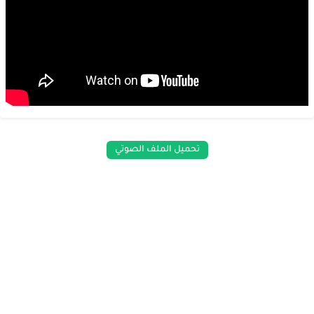
تحميل الملف الصوتي