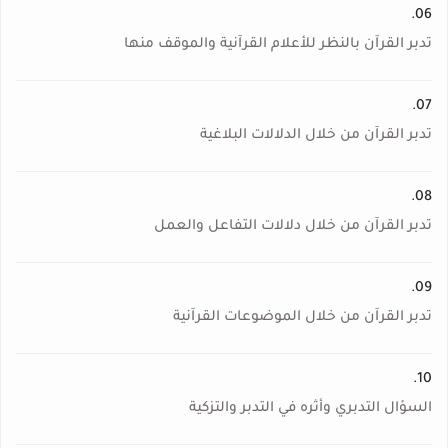
06.
تدبر القرآن بالنظر للأعلام القرآنية والموقف منها
07.
تدبر القرآن من خلال الدلالات البلاغية
08.
تدبر القرآن من خلال دلالات التفاعل والعمل
09.
تدبر القرآن من خلال الموضوعات القرآنية
10.
السؤال التدبري وأثره في التدبر والتزكية