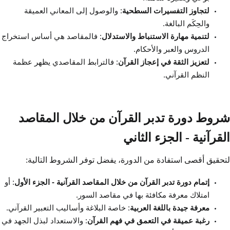
لتجاوز التفسيرات السطحية
: والوصول إلى المعاني العميقة
والحِكَم البالغة.
لتنمية مهارة الاستنباط والاستدلال
: فالمقاصد هي أساس استخراج
الدروس والعبر والأحكام.
لتعزيز الثقة في إعجاز القرآن
: فالترابط المقاصدي يظهر عظمة
النظم القرآني.
شروط دورة تدبر القرآن من خلال المقاصد
القرآنية - الجزء الثاني
لتحقيق أقصى استفادة من الدورة، يفضل توفر الشروط التالية:
إتمام دورة تدبر القرآن من خلال المقاصد القرآنية - الجزء الأول
: أو
امتلاك معرفة مكافئة بها في مقاصد السور.
معرفة جيدة باللغة العربية
: خاصة البلاغة وأساليب التعبير القرآني.
رغبة عميقة في التعمق في فهم القرآن
: والاستعداد لبذل الجهد في