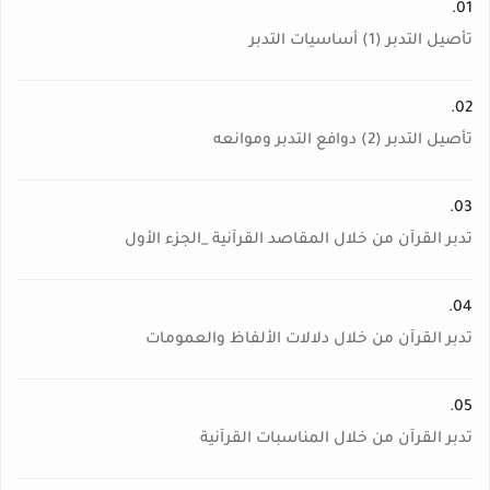
01.
تأصيل التدبر (1) أساسيات التدبر
02.
تأصيل التدبر (2) دوافع التدبر وموانعه
03.
تدبر القرآن من خلال المقاصد القرآنية _الجزء الأول
04.
تدبر القرآن من خلال دلالات الألفاظ والعمومات
05.
تدبر القرآن من خلال المناسبات القرآنية