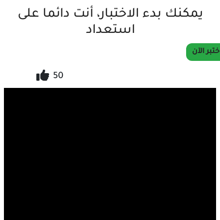
يمكنك بدء الاختبار، أنت دائما على
استعداد
ختبر الآن
50