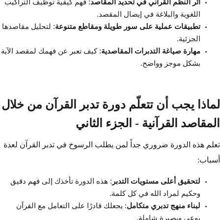
أثر النظم القرآني في تحديد المقاصد
: فهم كيفية توظيف التراكيب
اللغوية والبلاغة في إيصال المقصد.
تطبيقات عملية على سور طويلة ومقاطع متنوعة
: لتحليل مقاصدها
الجزئية.
مهارة صياغة التدبرات المقاصدية
: كيف تعبر عن فهمك لمقصد الآية
بشكل موجز وواضح.
لماذا يجب أن تتعلّم دورة تدبر القرآن من خلال
المقاصد القرآنية - الجزء الثاني
تعلم هذه الدورة ضروري جداً لمن يطلب الرسوخ في تدبر القرآن لعدة
أسباب:
لتحقيق أعلى مستويات التدبر
: هذه الدورة تأخذك إلى فهم دقيق
وحكيم لمراد الله في كل كلمة.
لبناء منهج تدبري متكامل
: يجعلك قادرًا على التعامل مع القرآن
بوعي وبصيرة شاملة.