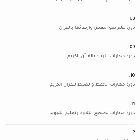
08.
دورة علم نمو النفس وارتقائها بالقرآن
09.
دورة مهارات التربية بالقرآن الكريم
10.
دورة مهارات الحفظ والضبط للقرآن الكريم
11.
دورة مهارات تصحيح التلاوة وتعليم التجويد
12.