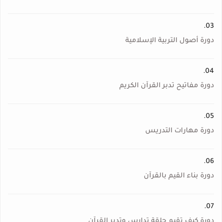
03.
دورة أصول التربية الإسلامية
04.
دورة مفاتيح تدبر القرآن الكريم
05.
دورة مهارات التدريس
06.
دورة بناء القيم بالقرآن
07.
دورة كيف تقيم حلقة تدارس وتدبر القرآن