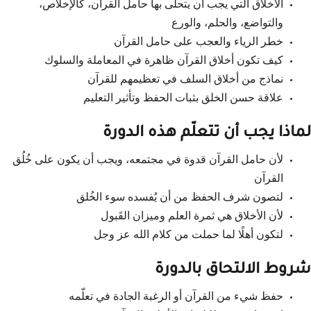
الأخلاق التي يجب أن يتحلّى بها حامل القرآن، كالإخلاص،
والتواضع، والحلم، والورع
خطر الرياء والعجب على حامل القرآن
كيف تكون أخلاق القرآن ظاهرة في المعاملة والسلوك
نماذج من أخلاق السلف في تعظيمهم للقرآن
علاقة حسن الخلق بثبات الحفظ وتأثير التعليم
لماذا يجب أن تتعلّم هذه الدورة
لأن حامل القرآن قدوة في مجتمعه، ويجب أن يكون على خُلُق
القرآن
لتصون شرف الحفظ من أن يُفسده سوء الخُلق
لأن الأخلاق هي ثمرة العلم وميزان القَبول
لتكون أهلًا لما حملت من كلام الله عز وجل
شروط الالتحاق بالدورة
حفظ شيء من القرآن أو الرغبة الجادة في تعلّمه