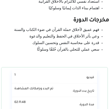
استعداد نفسي للالتزام بالأخلاق القرآنية
اهتمام ببناء الذات إيمانيًا وسلوكيًا
مخرجات الدورة
فهم عميق لأخلاق حملة القرآن في ضوء الكتاب والسنة
وعي بأثر الأخلاق في الحفظ والتعليم والدعوة
قدرة على محاسبة النفس وتحسين السلوك
سعي عملي للتحلي بالقرآن خُلقًا وسلوكًا
1
فيديو:
تم البدء وبإمكانك المشاهدة
تاريخ بدء الدورة:
02:11:48
مدة الدورة: