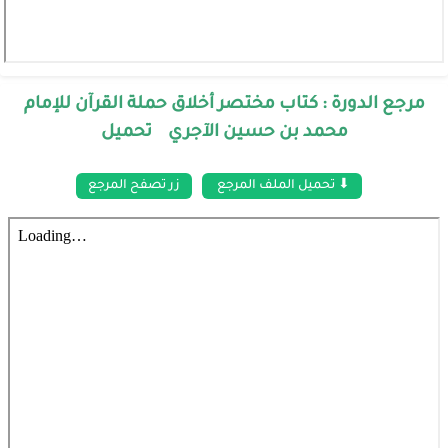
مرجع الدورة : كتاب مختصر أخلاق حملة القرآن للإمام
محمد بن حسين الآجري تحميل
⬇ تحميل الملف المرجع
زر تصفح المرجع