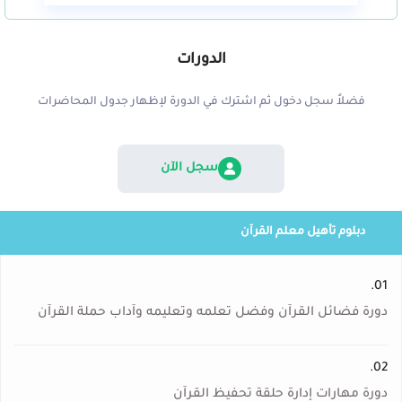
الدورات
فضلاً سجل دخول ثم اشترك في الدورة لإظهار جدول المحاضرات
سجل الآن
دبلوم تأهيل معلم القرآن
01.
دورة فضائل القرآن وفضل تعلمه وتعليمه وآداب حملة القرآن
02.
دورة مهارات إدارة حلقة تحفيظ القرآن