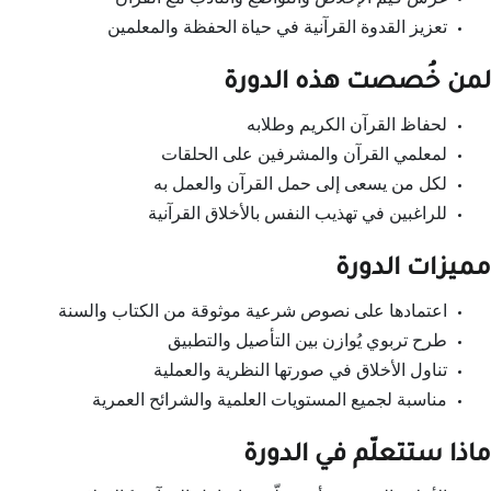
تعزيز القدوة القرآنية في حياة الحفظة والمعلمين
لمن خُصصت هذه الدورة
لحفاظ القرآن الكريم وطلابه
لمعلمي القرآن والمشرفين على الحلقات
لكل من يسعى إلى حمل القرآن والعمل به
للراغبين في تهذيب النفس بالأخلاق القرآنية
مميزات الدورة
اعتمادها على نصوص شرعية موثوقة من الكتاب والسنة
طرح تربوي يُوازن بين التأصيل والتطبيق
تناول الأخلاق في صورتها النظرية والعملية
مناسبة لجميع المستويات العلمية والشرائح العمرية
ماذا ستتعلّم في الدورة