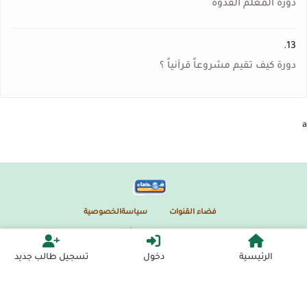
دورة المعلم القدوة
13.
دورة كيف تقيم مشروعاً قرآنياً ؟
a
فضاء القنوات
سياسةالخصوصية
كل الحقوق محمية
2026
- 2021
أكاديمية البلدة الطيبة
الرئيسية
دخول
تسجيل طالب جديد