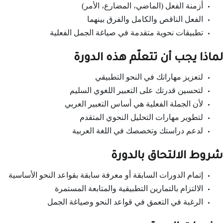
أزمنة الفعل (الماضي، المضارع، الأمر)
الفعل الناقص والكامل والفرق بينهما
تطبيقات نحوية متقدمة في صياغة الجمل الفعلية
لماذا يجب أن تتعلّم هذه الدورة
لتعزيز مهاراتك في النحو التطبيقي
لتحسين قدرتك على التعبير اللغوي السليم
لأن الجملة الفعلية هي أساس التعبير العربي
لتطوير مهارات التحليل النحوي المتقدم
لدعم دراستك وتخصصك في اللغة العربية
شروط الالتحاق بالدورة
إتمام الدورات السابقة أو معرفة سابقة بقواعد النحو الأساسية
الالتزام بالتمارين التطبيقية والمتابعة المستمرة
الرغبة في التعمق في قواعد النحو وصياغة الجمل