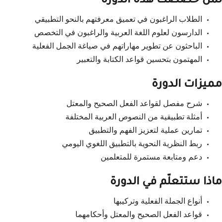
لمن خُصصت هذه الدورة
الطلاب الراغبون في تعميق معرفتهم بالنحو التطبيقي
الدارسون لعلوم اللغة العربية والراغبون في التخصص
الباحثون عن تطوير مهاراتهم في صياغة الجمل الفعلية
المهتمون بتحسين قواعد الكتابة والتعبير
مميزات الدورة
شرح مفصل لقواعد الفعل الصحيح والمعتل
أمثلة تطبيقية من النصوص العربية المختلفة
تمارين عملية لتعزيز الفهم والتطبيق
ربط النظرية النحوية بالتطبيق اللغوي اليومي
دعم ومتابعة مستمرة للمتعلمين
ماذا ستتعلّم في الدورة
أنواع الجملة الفعلية وتركيبها
قواعد الفعل الصحيح والمعتل وأحكامهما