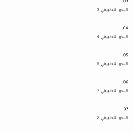
03.
النحو التطبيقي 3
04.
النحو التطبيقي 4
05.
النحو التطبيقي 5
06.
النحو التطبيقي 7
07.
النحو التطبيقي 8