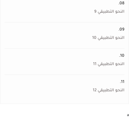
08.
النحو التطبيقي 9
09.
النحو التطبيقي 10
10.
النحو التطبيقي 11
11.
النحو التطبيقي 12
a