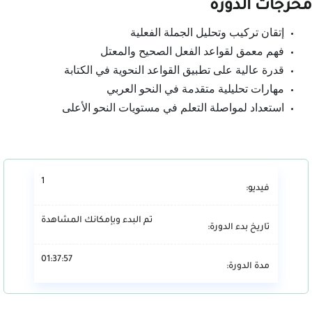
مخرجات الدورة
إتقان تركيب وتحليل الجملة الفعلية
فهم معمق لقواعد الفعل الصحيح والمعتل
قدرة عالية على تطبيق القواعد النحوية في الكتابة
مهارات تحليلية متقدمة في النحو العربي
استعداد لمواصلة التعلم في مستويات النحو الأعلى
1
فيديو:
تم البدء وبإمكانك المشاهدة
تاريخ بدء الدورة:
01:37:57
مدة الدورة: