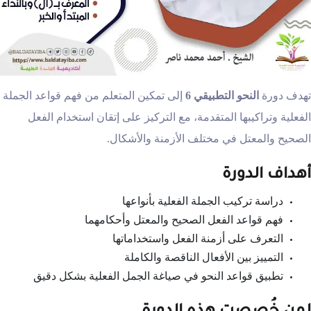
تهدف دورة
النحو التطبيقي 6
إلى تمكين المتعلم من فهم قواعد الجملة
الفعلية وتراكيبها المتقدمة، مع التركيز على إتقان استخدام الفعل
الصحيح والمعتل في مختلف الأزمنة والأشكال.
أهداف الدورة
دراسة تركيب الجملة الفعلية بأنواعها
فهم قواعد الفعل الصحيح والمعتل وأحكامهما
التعرف على أزمنة الفعل واستخداماتها
التمييز بين الأفعال الناقصة والكاملة
تطبيق قواعد النحو في صياغة الجمل الفعلية بشكل دقيق