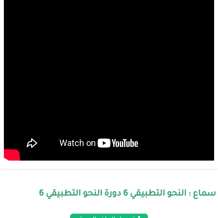
سماع : النحو التطبيقي 6 دورة النحو التطبيقي 6