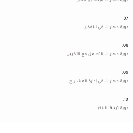
دورة مهارات الإلقاء والتأثير
07.
دورة مهارات في التفكير
08.
دورة مهارات التعامل مع الآخرين
09.
دورة مهارات في إدارة المشاريع
10.
دورة تربية الأبناء