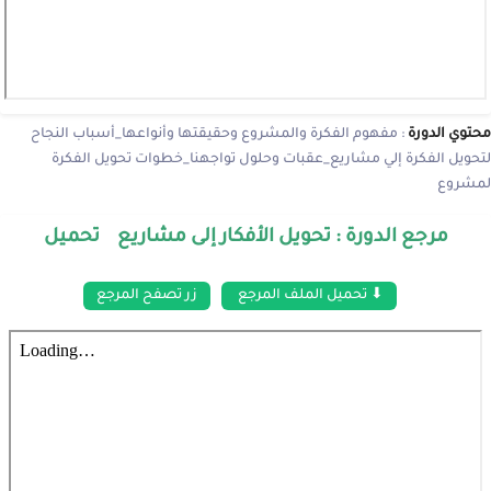
محتوي الدورة
: مفهوم الفكرة والمشروع وحقيقتها وأنواعها_أسباب النجاح
لتحويل الفكرة إلي مشاريع_عقبات وحلول تواجهنا_خطوات تحويل الفكرة
لمشروع
مرجع الدورة : تحويل الأفكار إلى مشاريع تحميل
⬇ تحميل الملف المرجع
زر تصفح المرجع