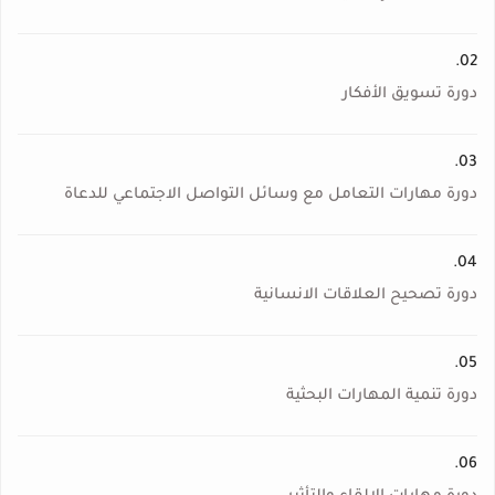
02.
دورة تسويق الأفكار
03.
دورة مهارات التعامل مع وسائل التواصل الاجتماعي للدعاة
04.
دورة تصحيح العلاقات الانسانية
05.
دورة تنمية المهارات البحثية
06.