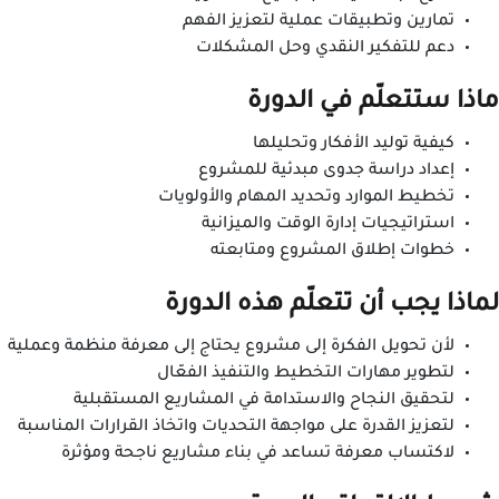
تمارين وتطبيقات عملية لتعزيز الفهم
دعم للتفكير النقدي وحل المشكلات
ماذا ستتعلّم في الدورة
كيفية توليد الأفكار وتحليلها
إعداد دراسة جدوى مبدئية للمشروع
تخطيط الموارد وتحديد المهام والأولويات
استراتيجيات إدارة الوقت والميزانية
خطوات إطلاق المشروع ومتابعته
لماذا يجب أن تتعلّم هذه الدورة
لأن تحويل الفكرة إلى مشروع يحتاج إلى معرفة منظمة وعملية
لتطوير مهارات التخطيط والتنفيذ الفعّال
لتحقيق النجاح والاستدامة في المشاريع المستقبلية
لتعزيز القدرة على مواجهة التحديات واتخاذ القرارات المناسبة
لاكتساب معرفة تساعد في بناء مشاريع ناجحة ومؤثرة