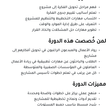
فهم مراحل تحويل الفكرة إلى مشروع
تعلم أساليب تقييم جدوى الفكرة
اكتساب مهارات التخطيط والتنظيم للمشروع
التعرف على طرق إدارة الموارد والوقت
تطوير مهارات حل المشكلات واتخاذ القرار
لمن خُصصت هذه الدورة
رواد الأعمال والمبدعون الراغبون في تحويل أفكارهم إلى
مشاريع
الطلاب والباحثون عن مهارات تطبيقية في ريادة الأعمال
العاملون في المؤسسات الصغيرة والمتوسطة
كل من يرغب في تعلم خطوات تأسيس المشاريع
مميزات الدورة
منهج عملي يركز على خطوات واضحة ومحددة
تقديم أدوات ونماذج تخطيطية للمشاريع
شرح مبسط يناسب جميع المستويات