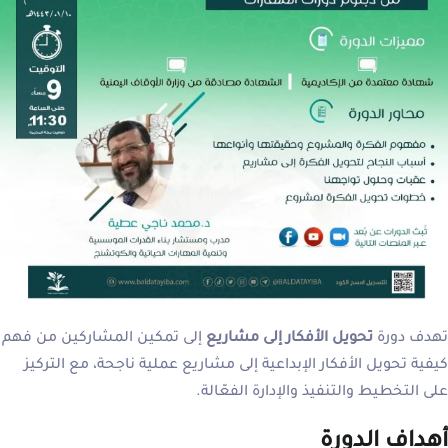
تهدف دورة
تحويل الأفكار إلى مشاريع
إلى تمكين المشاركين من فهم
كيفية تحويل الأفكار الإبداعية إلى مشاريع عملية ناجحة، مع التركيز
على التخطيط والتنفيذ والإدارة الفعّالة.
أهداف الدورة