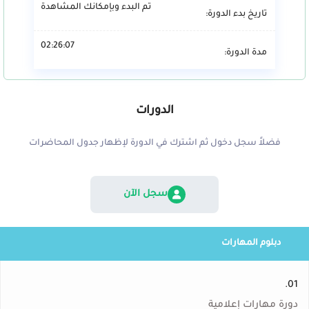
تم البدء وبإمكانك المشاهدة
تاريخ بدء الدورة:
02:26:07
مدة الدورة:
الدورات
فضلاً سجل دخول ثم اشترك في الدورة لإظهار جدول المحاضرات
سجل الآن
دبلوم المهارات
01.
دورة مهارات إعلامية