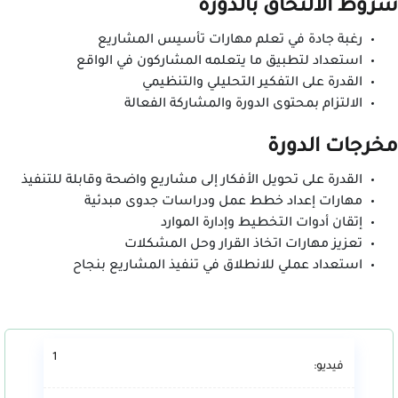
شروط الالتحاق بالدورة
رغبة جادة في تعلم مهارات تأسيس المشاريع
استعداد لتطبيق ما يتعلمه المشاركون في الواقع
القدرة على التفكير التحليلي والتنظيمي
الالتزام بمحتوى الدورة والمشاركة الفعالة
مخرجات الدورة
القدرة على تحويل الأفكار إلى مشاريع واضحة وقابلة للتنفيذ
مهارات إعداد خطط عمل ودراسات جدوى مبدئية
إتقان أدوات التخطيط وإدارة الموارد
تعزيز مهارات اتخاذ القرار وحل المشكلات
استعداد عملي للانطلاق في تنفيذ المشاريع بنجاح
1
فيديو: