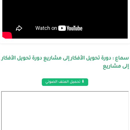
سماع : دورة تحويل الأفكار إلى مشاريع دورة تحويل الأفكار
إلى مشاريع
⬇ تحميل الملف الصوتي