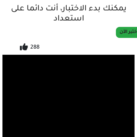
يمكنك بدء الاختبار، أنت دائما على
استعداد
ختبر الآن
288