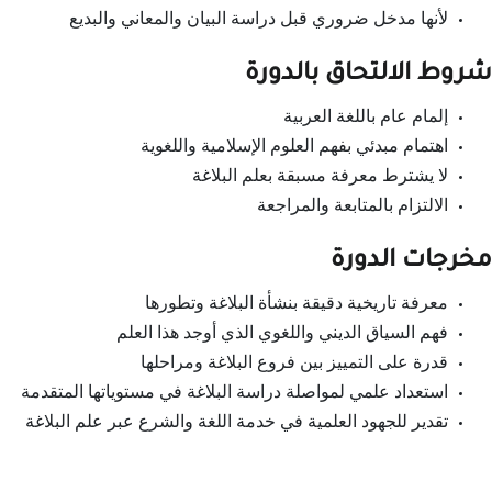
لأنها مدخل ضروري قبل دراسة البيان والمعاني والبديع
شروط الالتحاق بالدورة
إلمام عام باللغة العربية
اهتمام مبدئي بفهم العلوم الإسلامية واللغوية
لا يشترط معرفة مسبقة بعلم البلاغة
الالتزام بالمتابعة والمراجعة
مخرجات الدورة
معرفة تاريخية دقيقة بنشأة البلاغة وتطورها
فهم السياق الديني واللغوي الذي أوجد هذا العلم
قدرة على التمييز بين فروع البلاغة ومراحلها
استعداد علمي لمواصلة دراسة البلاغة في مستوياتها المتقدمة
تقدير للجهود العلمية في خدمة اللغة والشرع عبر علم البلاغة