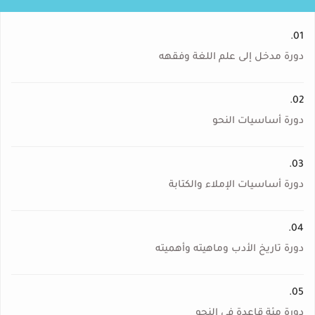
01.
دورة مدخل إلى علم اللغة وفقهه
02.
دورة أساسيات النحو
03.
دورة أساسيات الإملاء والكتابة
04.
دورة تاريخ الأدب وماهيته وأهميته
05.
دورة مئة قاعدة في النحو