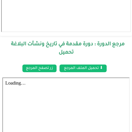
مرجع الدورة : دورة مقدمة في تاريخ ونشأت البلاغة
تحميل
⬇ تحميل الملف المرجع
زر تصفح المرجع