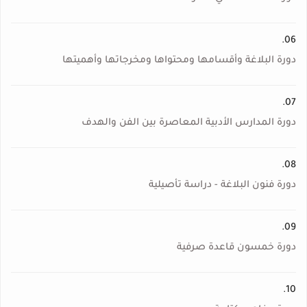
06.
دورة البلاغة وأقسامها ومحتواها ومخرجاتها وأهميتها
07.
دورة المدارس الأدبية المعاصرة بين الفن والهدف
08.
دورة فنون البلاغة - دراسة تأصيلية
09.
دورة خمسون قاعدة صرفية
10.