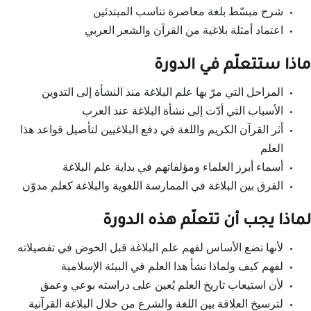
شرح مبسّط بلغة معاصرة تناسب المبتدئين
اعتماد أمثلة بلاغية من القرآن والشعر العربي
ماذا ستتعلّم في الدورة
المراحل التي مرّ بها علم البلاغة منذ النشأة إلى التدوين
الأسباب التي أدّت إلى نشأة البلاغة عند العرب
أثر القرآن الكريم واللغة في دفع البلاغيين لتأصيل قواعد هذا
العلم
أسماء أبرز العلماء ومؤلفاتهم في بداية علم البلاغة
الفرق بين البلاغة في الممارسة اللغوية والبلاغة كعلم مدوّن
لماذا يجب أن تتعلّم هذه الدورة
لأنها تضع الأساس لفهم علم البلاغة قبل الخوض في تفصيلاته
لفهم كيف ولماذا نشأ هذا العلم في البيئة الإسلامية
لأن استيعاب تاريخ العلم يُعين على دراسته بوعي وعمق
لترسيخ العلاقة بين اللغة والشرع من خلال البلاغة القرآنية