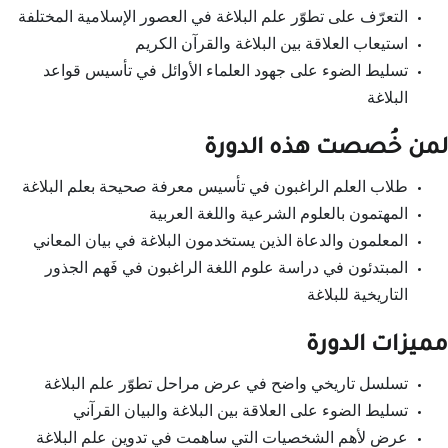
التعرّف على تطوّر علم البلاغة في العصور الإسلامية المختلفة
استيعاب العلاقة بين البلاغة والقرآن الكريم
تسليط الضوء على جهود العلماء الأوائل في تأسيس قواعد
البلاغة
لمن خُصصت هذه الدورة
طلاب العلم الراغبون في تأسيس معرفة صحيحة بعلم البلاغة
المهتمون بالعلوم الشرعية واللغة العربية
المعلمون والدعاة الذين يستخدمون البلاغة في بيان المعاني
المبتدئون في دراسة علوم اللغة الراغبون في فَهم الجذور
التاريخية للبلاغة
مميزات الدورة
تسلسل تاريخي واضح في عرض مراحل تطوّر علم البلاغة
تسليط الضوء على العلاقة بين البلاغة والبيان القرآني
عرض لأهم الشخصيات التي ساهمت في تدوين علم البلاغة