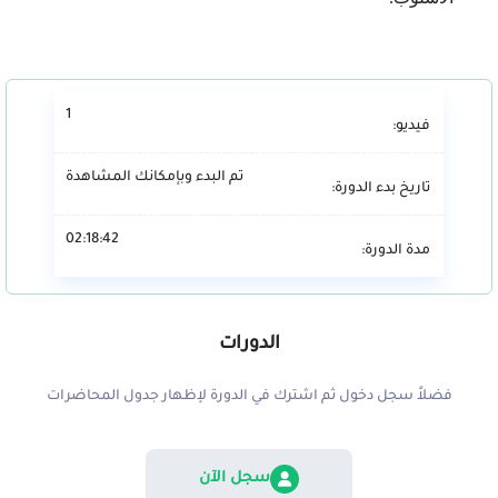
1
فيديو:
تم البدء وبإمكانك المشاهدة
تاريخ بدء الدورة:
02:18:42
مدة الدورة:
الدورات
فضلاً سجل دخول ثم اشترك في الدورة لإظهار جدول المحاضرات
سجل الآن