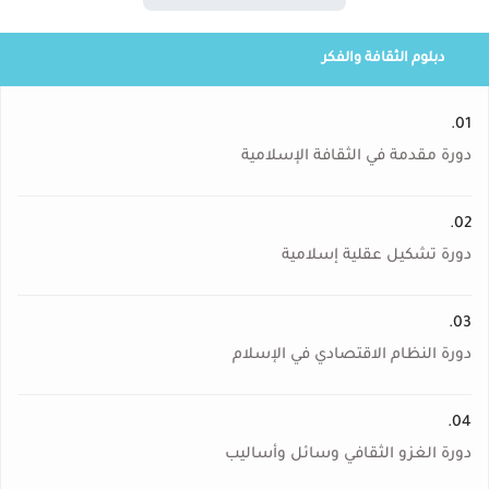
دبلوم الثقافة والفكر
01.
دورة مقدمة في الثقافة الإسلامية
02.
دورة تشكيل عقلية إسلامية
03.
دورة النظام الاقتصادي في الإسلام
04.
دورة الغزو الثقافي وسائل وأساليب