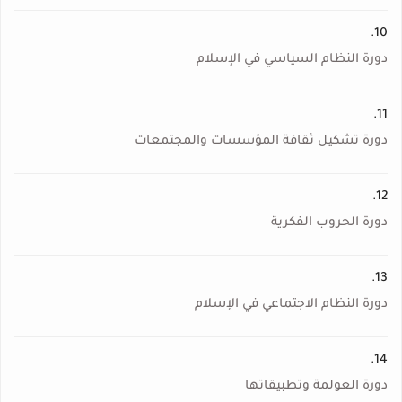
10.
دورة النظام السياسي في الإسلام
11.
دورة تشكيل ثقافة المؤسسات والمجتمعات
12.
دورة الحروب الفكرية
13.
دورة النظام الاجتماعي في الإسلام
14.
دورة العولمة وتطبيقاتها