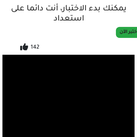
يمكنك بدء الاختبار، أنت دائما على
استعداد
ختبر الآن
142