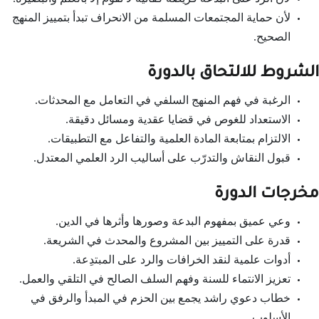
لأن حماية المجتمعات المسلمة من الانحراف تبدأ بتمييز المنهج
الصحيح.
الشروط للالتحاق بالدورة
الرغبة في فهم المنهج السلفي في التعامل مع المحدثات.
الاستعداد للغوص في قضايا عقدية ومسائل دقيقة.
الالتزام بمتابعة المادة العلمية والتفاعل مع التطبيقات.
قبول النقاش والتدرّب على أساليب الرد العلمي المعتدل.
مخرجات الدورة
وعي عميق بمفهوم البدعة وصورها وأثرها في الدين.
قدرة على التمييز بين المشروع والمحدث في الشريعة.
أدوات علمية لنقد الخرافات والرد على المبتدِعة.
تعزيز الانتماء للسنة وفهم السلف الصالح في التلقي والعمل.
خطاب دعوي راشد يجمع بين الحزم في المبدأ والرفق في
الأسلوب.