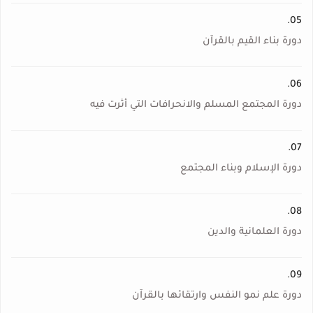
05.
دورة بناء القيم بالقرآن
06.
دورة المجتمع المسلم والانحرافات التي أثرت فيه
07.
دورة الإسلام وبناء المجتمع
08.
دورة العلمانية والدين
09.
دورة علم نمو النفس وارتقائها بالقرآن