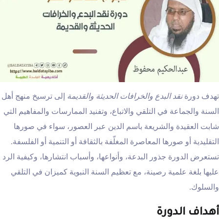
تهدف دورة
نقد البدع والخرافات الحديثة والقديمة
إلى ترسيخ منهج أهل
السنة والجماعة في التلقي والاتباع، وتفنيد الممارسات والمفاهيم التي
شابت العقيدة والشريعة باسم الدين عبر العصور، سواء في صورها
التقليدية أو صورها المعاصرة المغلّفة بالثقافة أو التنمية أو الفلسفة.
تستعرض الدورة جذور البدعة، وأنواعها، وأسباب انتشارها، وكيفية الرد
عليها بلغة علمية رصينة، مع تعظيم السنة النبوية كميزان في التلقي
والسلوك.
أهداف الدورة