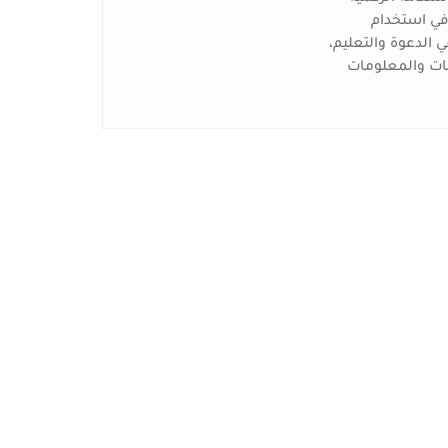
 في استخدام
ي الدعوة والتعليم،
نات والمعلومات