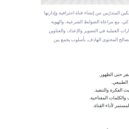
كين المتدرّبين من إنشاء قناة احترافية وإدارتها
ذكي، مع مراعاة الضوابط الشرعية، والهوية
رات العملية في التصوير والإعداد، والعناوين
لصالح المحتوى الهادف، بأسلوب يجمع بين
صفر حتى الظهور.
الطبيعي.
 الفكرة والتنفيذ.
 والكلمات المفتاحية.
ستمر لأداء القناة.