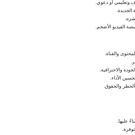
ف وتعليمي أو دعوي.
الجديدة.
شره.
ة الفيديو الأضخم.
محتوى والقناة.
ر.
ودة والاحترافية.
سين الأداء.
الحظر والحقوق.
ءً عليها.
توفرة.