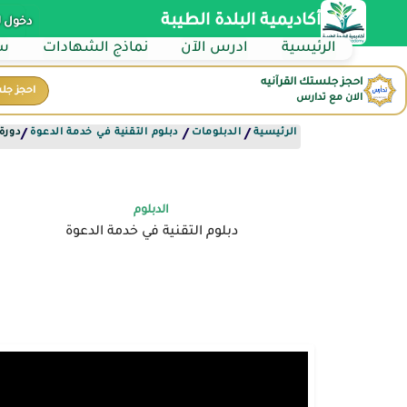
أكاديمية البلدة الطيبة
دخول 
الرئيسية
ادرس الآن
نماذج الشهادات
سي
احجز جلستك القرآنيه
احجز جل
الان مع تدارس
الرئيسية
الدبلومات
دبلوم التقنية في خدمة الدعوة
دورة 
/
/
/
الدبلوم
دبلوم التقنية في خدمة الدعوة