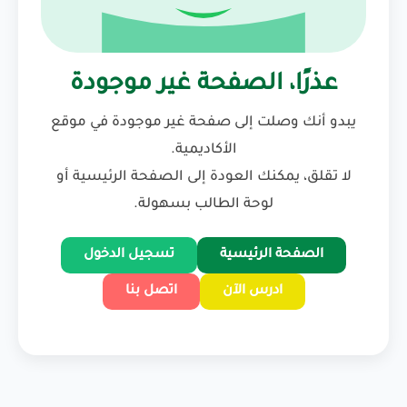
عذرًا، الصفحة غير موجودة
يبدو أنك وصلت إلى صفحة غير موجودة في موقع
الأكاديمية.
لا تقلق، يمكنك العودة إلى الصفحة الرئيسية أو
لوحة الطالب بسهولة.
الصفحة الرئيسية
تسجيل الدخول
ادرس الآن
اتصل بنا