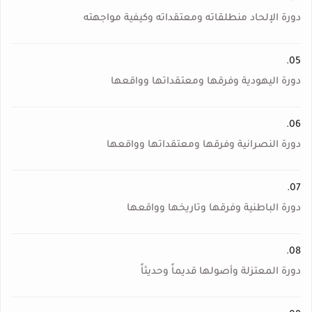
دورة الإلحاد منطلقاته ومعتقداته وكيفية مواجهته
05.
دورة اليهودية وفرقها ومعتقداتها وواقعها
06.
دورة النصرانية وفرقها ومعتقداتها وواقعها
07.
دورة الباطنية وفرقها وتاريخها وواقعها
08.
دورة المعتزلة وأصولها قديماً وحديثاً