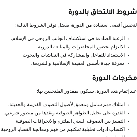
شروط الالتحاق بالدورة
لتحقيق أقصى استفادة من الدورة، يفضل توفر الشروط التالية:
الرغبة الصادقة في استكشاف الجانب الروحي في الإسلام.
الالتزام بحضور المحاضرات والمتابعة الدورية.
الاستعداد للتفاعل والمشاركة في النقاشات والبحوث.
معرفة جيدة بأسس العقيدة الإسلامية والشريعة.
مخرجات الدورة
عند إتمام هذه الدورة، سيكون بمقدور الملتحقين بها:
امتلاك فهم شامل ومعمق لأصول التصوف القديمة والحديثة.
القدرة على تحليل الظواهر الصوفية ونقدها من منظور شرعي.
التمييز بين التصوف السني الملتزم والانحرافات الصوفية.
اكتساب أدوات تحليلية تمكنهم من فهم ومعالجة القضايا الروحية