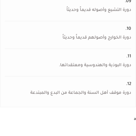
09.
دورة التشيع وأصوله قديماً وحديثاُ
10.
دورة الخوارج وأصولهم قديماً وحديثاً
11.
دورة البوذية والهندوسية ومعتقداتها.
12.
دورة موقف أهل السنة والجماعة من البدع والمبتدعة
a