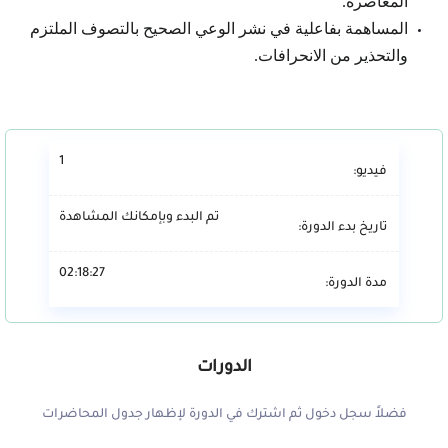
المعاصرة.
المساهمة بفاعلية في نشر الوعي الصحيح بالتصوف الملتزم
والتحذير من الانحرافات.
1
فيديو:
تم البدء وبإمكانك المشاهدة
تاريخ بدء الدورة:
02:18:27
مدة الدورة:
الدورات
فضلاً سجل دخول ثم اشترك في الدورة لإظهار جدول المحاضرات