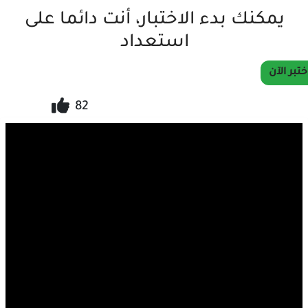
يمكنك بدء الاختبار، أنت دائما على
استعداد
ختبر الآن
82