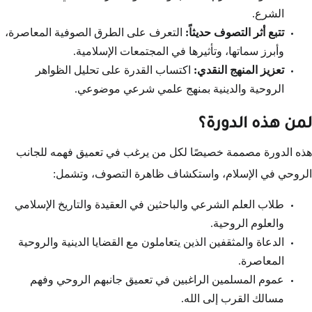
الشرع.
تتبع أثر التصوف حديثاً:
التعرف على الطرق الصوفية المعاصرة،
وأبرز سماتها، وتأثيرها في المجتمعات الإسلامية.
تعزيز المنهج النقدي:
اكتساب القدرة على تحليل الظواهر
الروحية والدينية بمنهج علمي شرعي موضوعي.
لمن هذه الدورة؟
هذه الدورة مصممة خصيصًا لكل من يرغب في تعميق فهمه للجانب
الروحي في الإسلام، واستكشاف ظاهرة التصوف، وتشمل:
طلاب العلم الشرعي والباحثين في العقيدة والتاريخ الإسلامي
والعلوم الروحية.
الدعاة والمثقفين الذين يتعاملون مع القضايا الدينية والروحية
المعاصرة.
عموم المسلمين الراغبين في تعميق جانبهم الروحي وفهم
مسالك القرب إلى الله.