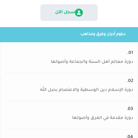
سجل الآن
دبلوم أديان وفرق ومذاهب
01.
دورة معالم أهل السنة والجماعة وأصولها
02.
دورة الإسلام دين الوسطية والاعتصام بحبل الله
03.
دورة مقدمة في الفرق وأصولها
04.