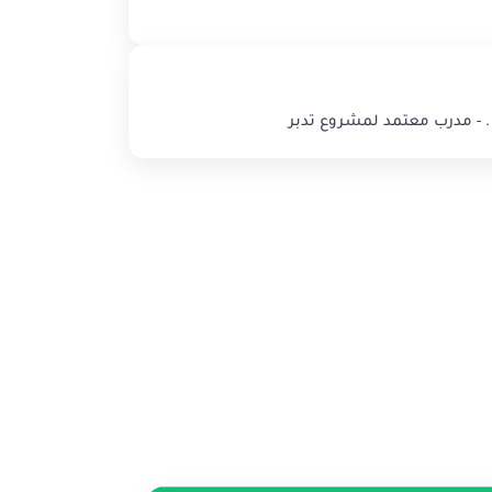
. - مدرب معتمد لمشروع تدبر