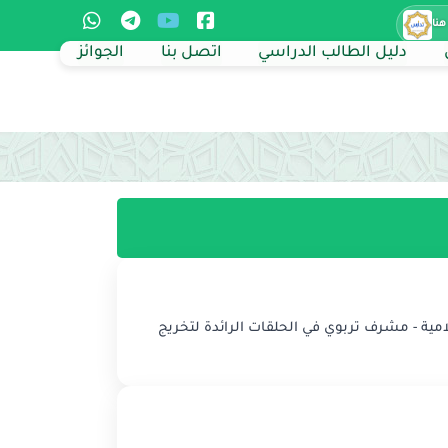
هنا
دليل الطالب الدراسي
اتصل بنا
الجوائز
ية - مشرف تربوي في الحلقات الرائدة لتخريج