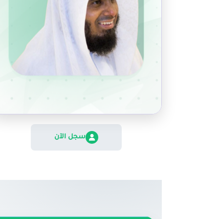
سجل الآن