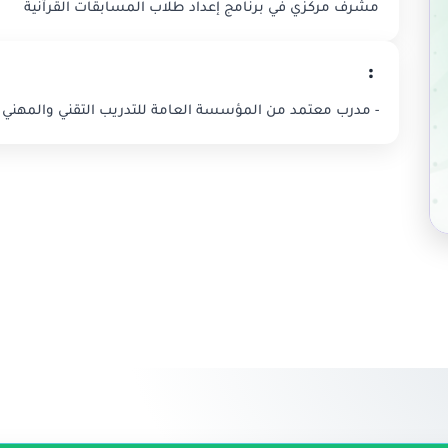
مشرف مركزي في برنامج إعداد طلاب المسابقات القرآنية
:
- مدرب معتمد من المؤسسة العامة للتدريب التقني والمهني 