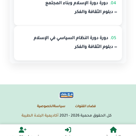
04.
دورة دورة الإسلام وبناء المجتمع
— دبلوم الثقافة والفكر
05.
دورة دورة النظام السياسي في الإسلام
— دبلوم الثقافة والفكر
فضاء القنوات
سياسةالخصوصية
كل الحقوق محمية
2026
- 2021
أكاديمية البلدة الطيبة