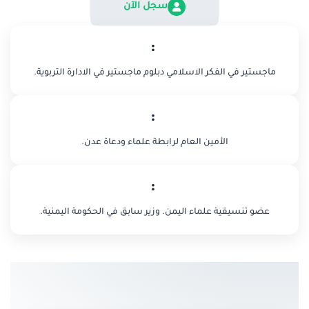
سجل الآن
:
ماجستير في الفكر الاسلامي دبلوم ماجستير في الادارة التربوية.
:
الأمين العام لرابطة علماء ودعاة عدن.
:
عضو تنسيقية علماء اليمن. وزير سابق في الحكومة اليمنية.