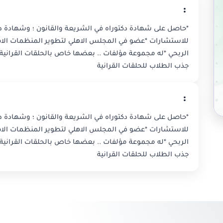
:
*حاصل على شهادة دكتوراه في الشريعة والقانون ؛ وشهادة دكت
للاستشارات *عضو في المجلس الاهلي لتطوير المنظمات الاه
الربحي *له مجموعة مؤلفات .. بعضها خاص بالحلقات القرانية 
جذب الطلاب للحلقات القرانية
:
*حاصل على شهادة دكتوراه في الشريعة والقانون ؛ وشهادة دكت
للاستشارات *عضو في المجلس الاهلي لتطوير المنظمات الاه
الربحي *له مجموعة مؤلفات .. بعضها خاص بالحلقات القرانية 
جذب الطلاب للحلقات القرانية