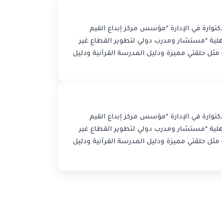
وارة في الإدارة *مؤسس مركز إبداع القيم
لية *مستشار ومدرب دولي لتطوير القطاع غير
مثل حلقتي مميزة ودليل المدرسة القرآنية ودليل
وارة في الإدارة *مؤسس مركز إبداع القيم
لية *مستشار ومدرب دولي لتطوير القطاع غير
مثل حلقتي مميزة ودليل المدرسة القرآنية ودليل