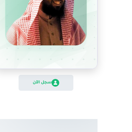
سجل الآن