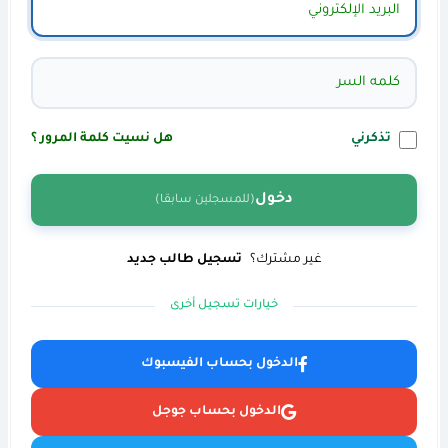
تذكرني
هل نسيت كلمة المرور ؟
دخول
(للمسجلين سابقا)
غير مشترك؟
تسجيل طالب جديد
خيارات تسجيل أخرى
الدخول بحساب الفيسبوك
الدخول بحساب جوجل