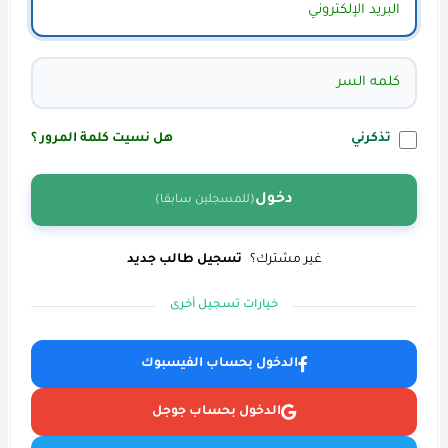
تذكرني
هل نسيت كلمة المرور ؟
دخول
(للمسجلين سابقا)
غير مشترك؟
تسجيل طالب جديد
خيارات تسجيل أخرى
الدخول بحساب الفيسبوك
الدخول بحساب جوجل