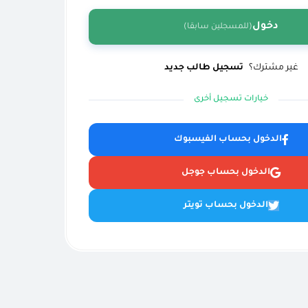
دخول
(للمسجلين سابقا)
غير مشترك؟
تسجيل طالب جديد
خيارات تسجيل أخرى
الدخول بحساب الفيسبوك
الدخول بحساب جوجل
الدخول بحساب تويتر