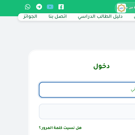
 من هنا
دليل الطالب الدراسي
اتصل بنا
الجوائز
دخول
هل نسيت كلمة المرور ؟